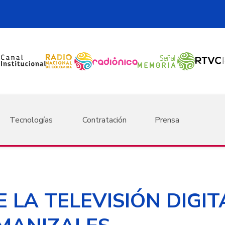
Tecnologías
Contratación
Prensa
E LA TELEVISIÓN DIGI