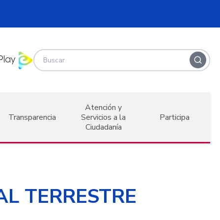
Atención y
Transparencia
Servicios a la
Participa
Ciudadanía
TAL TERRESTRE