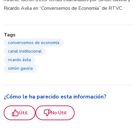
Ricardo Avila en “Conversemos de Economía” de RTVC.
Tags
conversemos de economía
canal institucional
ricardo ávila
simón gaviria
¿Cómo le ha parecido esta información?
Útil
No Útil