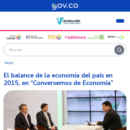
Pasar al contenido principal
Inicio
El balance de la economía del país en
2015, en “Conversemos de Economía”