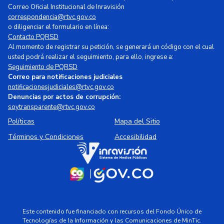
Correo Oficial Institucional de Inravisión
correspondencia@rtvc.gov.co
o diligenciar el formulario en línea:
Contacto PQRSD
Al momento de registrar su petición, se generará un código con el cual
usted podrá realizar el seguimiento, para ello, ingrese a:
Seguimiento de PQRSD
Correo para notificaciones judiciales
notificacionesjudiciales@rtvc.gov.co
Denuncias por actos de corrupción:
soytransparente@rtvc.gov.co
Políticas
Mapa del Sitio
Términos y Condiciones
Accesibilidad
Este contenido fue financiado con recursos del Fondo Único de
Tecnologías de la Información y las Comunicaciones de MinTic.