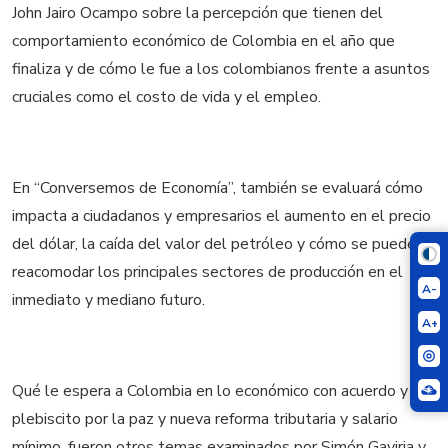
John Jairo Ocampo sobre la percepción que tienen del
comportamiento económico de Colombia en el año que
finaliza y de cómo le fue a los colombianos frente a asuntos
cruciales como el costo de vida y el empleo.
En “Conversemos de Economía”, también se evaluará cómo
impacta a ciudadanos y empresarios el aumento en el precio
del dólar, la caída del valor del petróleo y cómo se pueden
reacomodar los principales sectores de producción en el
A-
inmediato y mediano futuro.
A+
Qué le espera a Colombia en lo económico con acuerdo y
plebiscito por la paz y nueva reforma tributaria y salario
mínimo, fueron otros temas examinados por Simón Gaviria y