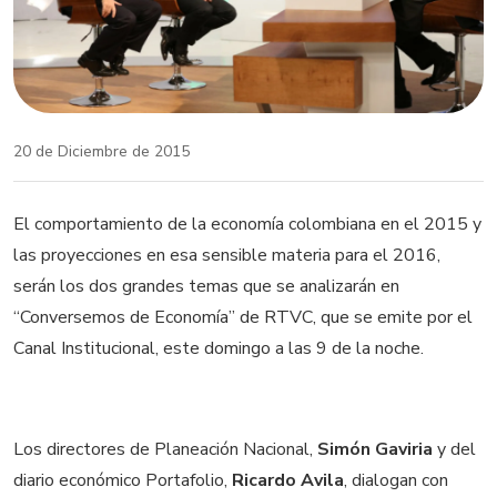
20 de Diciembre de 2015
El comportamiento de la economía colombiana en el 2015 y
las proyecciones en esa sensible materia para el 2016,
serán los dos grandes temas que se analizarán en
“Conversemos de Economía” de RTVC, que se emite por el
Canal Institucional, este domingo a las 9 de la noche.
Los directores de Planeación Nacional,
Simón Gaviria
y del
diario económico Portafolio,
Ricardo Avila
, dialogan con