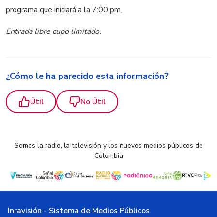
programa que iniciará a la 7:00 pm.
Entrada libre cupo limitado.
¿Cómo le ha parecido esta información?
Útil
No Útil
Somos la radio, la televisión y los nuevos medios públicos de
Colombia
Inravisión - Sistema de Medios Públicos