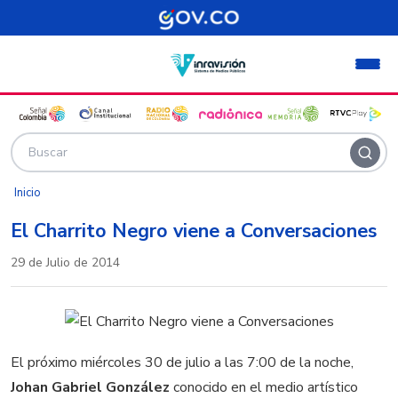
Pasar al contenido principal
Inicio
El Charrito Negro viene a Conversaciones
29 de Julio de 2014
El próximo miércoles 30 de julio a las 7:00 de la noche,
Johan Gabriel González
conocido en el medio artístico