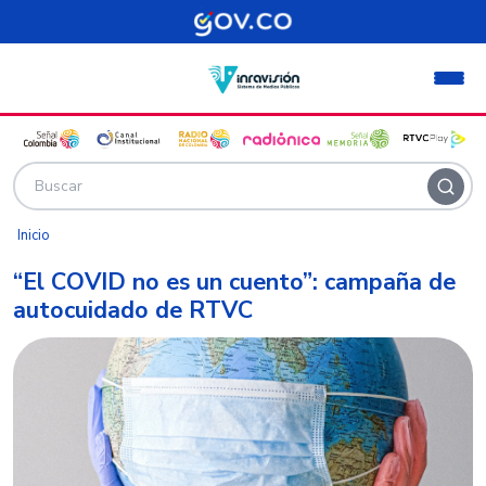
Pasar al contenido principal
Inicio
“El COVID no es un cuento”: campaña de
autocuidado de RTVC