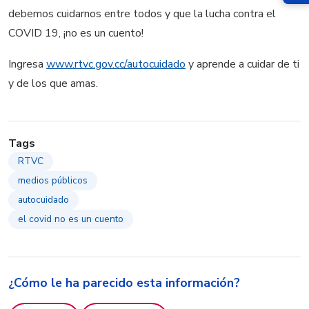
debemos cuidarnos entre todos y que la lucha contra el
COVID 19, ¡no es un cuento!
Ingresa
www.rtvc.gov.cc/autocuidado
y aprende a cuidar de ti
y de los que amas.
Tags
RTVC
medios públicos
autocuidado
el covid no es un cuento
¿Cómo le ha parecido esta información?