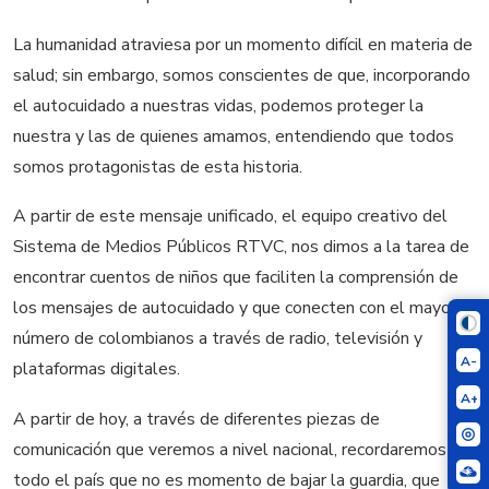
La humanidad atraviesa por un momento difícil en materia de
salud; sin embargo, somos conscientes de que, incorporando
el autocuidado a nuestras vidas, podemos proteger la
nuestra y las de quienes amamos, entendiendo que todos
somos protagonistas de esta historia.
A partir de este mensaje unificado, el equipo creativo del
Sistema de Medios Públicos RTVC, nos dimos a la tarea de
encontrar cuentos de niños que faciliten la comprensión de
los mensajes de autocuidado y que conecten con el mayor
número de colombianos a través de radio, televisión y
A-
plataformas digitales.
A+
A partir de hoy, a través de diferentes piezas de
comunicación que veremos a nivel nacional, recordaremos a
todo el país que no es momento de bajar la guardia, que