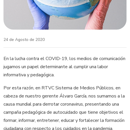
24 de Agosto de 2020
En la lucha contra el COVID-19, los medios de comunicación
jugamos un papel determinante al cumplir una labor
informativa y pedagógica.
Por esta razón, en RTVC Sistema de Medios Públicos, en
cabeza de nuestro gerente Álvaro García, nos sumamos a la
causa mundial para derrotar coronavirus, presentando una
campaña pedagógica de autocuidado que tiene objetivos el
formar, informar, entretener, educar y fortalecer la formación
ciudadana con respecto a los cuidados en la pandemia.