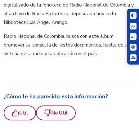
digitalizado de la fonoteca de Radio Nacional de Colombia y
al archivo de Radio Sutatenza, depositado hoy en la
Biblioteca Luis Ángel Arango.
A-
Radio Nacional de Colombia, busca con este álbum
A+
promover la consulta de estos documentos, huella de la
historia de la radio y la educación en el país.
¿Cómo le ha parecido esta información?
Útil
No Útil