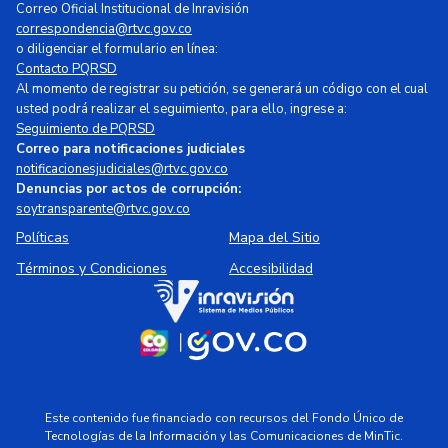
Correo Oficial Institucional de Inravisión
correspondencia@rtvc.gov.co
o diligenciar el formulario en línea:
Contacto PQRSD
Al momento de registrar su petición, se generará un código con el cual
usted podrá realizar el seguimiento, para ello, ingrese a:
Seguimiento de PQRSD
Correo para notificaciones judiciales
notificacionesjudiciales@rtvc.gov.co
Denuncias por actos de corrupción:
soytransparente@rtvc.gov.co
Políticas
Mapa del Sitio
Términos y Condiciones
Accesibilidad
Este contenido fue financiado con recursos del Fondo Único de
Tecnologías de la Información y las Comunicaciones de MinTic.