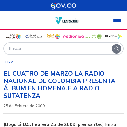
Pasar al contenido principal
Inicio
EL CUATRO DE MARZO LA RADIO
NACIONAL DE COLOMBIA PRESENTA
ÁLBUM EN HOMENAJE A RADIO
SUTATENZA
25 de Febrero de 2009
(Bogotá D.C. Febrero 25 de 2009, prensa rtvc)
En su