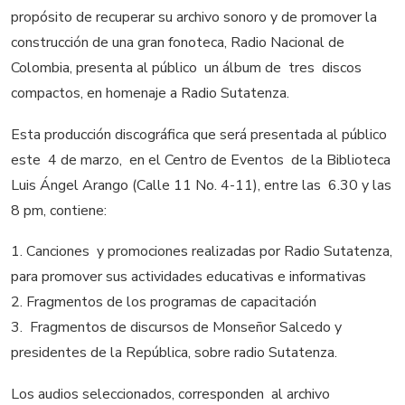
propósito de recuperar su archivo sonoro y de promover la
construcción de una gran fonoteca, Radio Nacional de
Colombia, presenta al público un álbum de tres discos
compactos, en homenaje a Radio Sutatenza.
Esta producción discográfica que será presentada al público
este 4 de marzo, en el Centro de Eventos de la Biblioteca
Luis Ángel Arango (Calle 11 No. 4-11), entre las 6.30 y las
8 pm, contiene:
1. Canciones y promociones realizadas por Radio Sutatenza,
para promover sus actividades educativas e informativas
2. Fragmentos de los programas de capacitación
3. Fragmentos de discursos de Monseñor Salcedo y
presidentes de la República, sobre radio Sutatenza.
Los audios seleccionados, corresponden al archivo