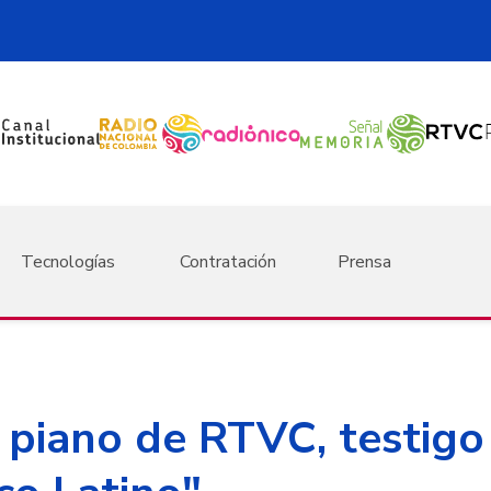
Tecnologías
Contratación
Prensa
 piano de RTVC, testigo