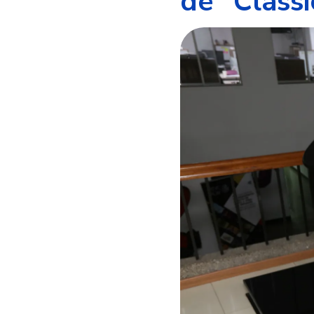
de "Classi