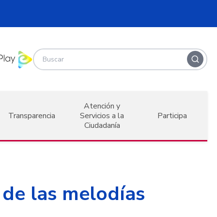
Atención y
Transparencia
Servicios a la
Participa
Ciudadanía
 de las melodías