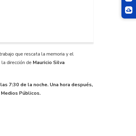
 trabajo que rescata la memoria y el
 la dirección de
Mauricio Silva
 las 7:30 de la noche. Una hora después,
 Medios Públicos.