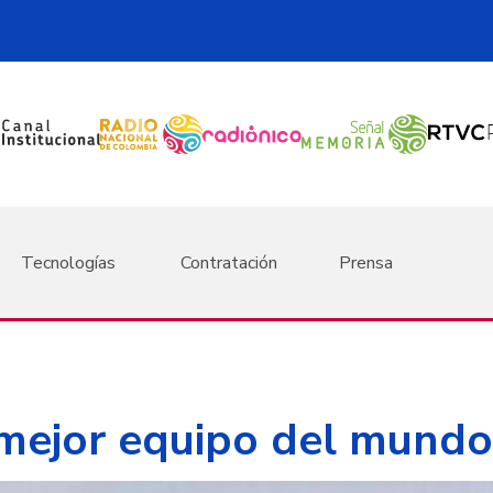
Tecnologías
Contratación
Prensa
 mejor equipo del mundo