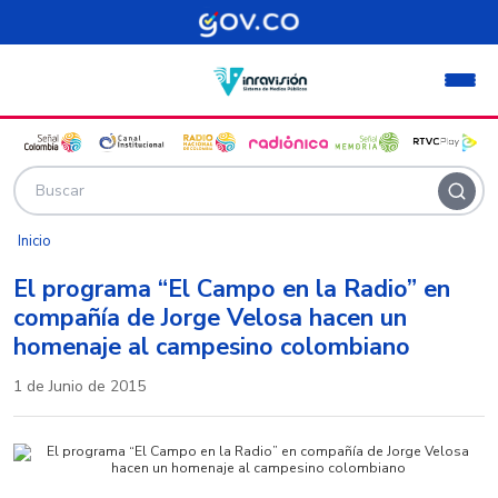
Pasar al contenido principal
Inicio
El programa “El Campo en la Radio” en
compañía de Jorge Velosa hacen un
homenaje al campesino colombiano
1 de Junio de 2015