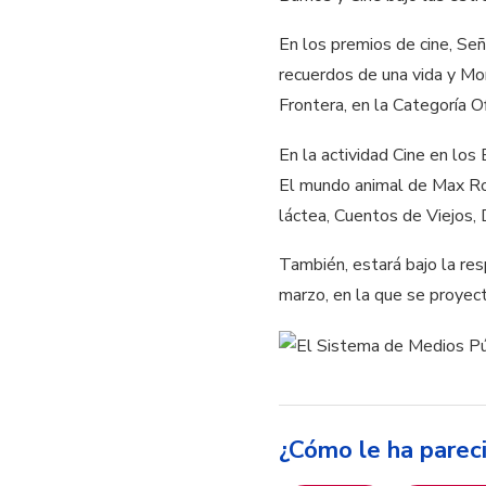
En los premios de cine, Se
recuerdos de una vida y Mo
Frontera, en la Categoría O
En la actividad Cine en los
El mundo animal de Max Ro
láctea, Cuentos de Viejos, 
También, estará bajo la res
marzo, en la que se proyect
¿Cómo le ha parec