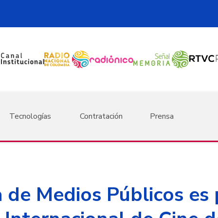
Tecnologías
Contratación
Prensa
a de Medios Públicos es