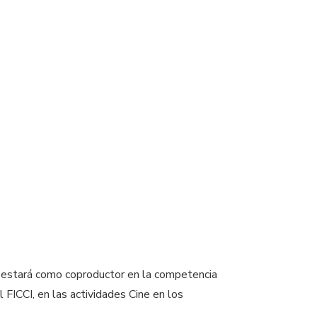
, estará como coproductor en la competencia
l FICCI, en las actividades Cine en los