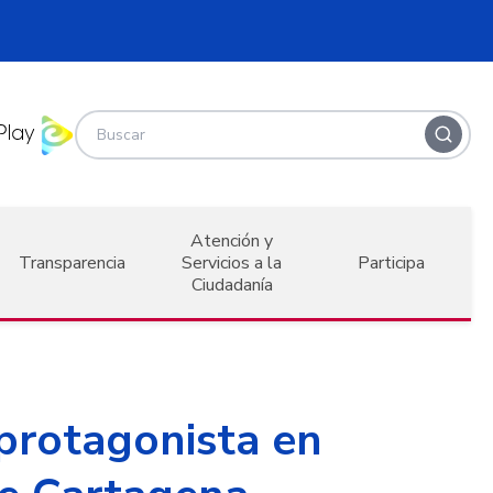
Atención y
Transparencia
Servicios a la
Participa
Ciudadanía
 protagonista en