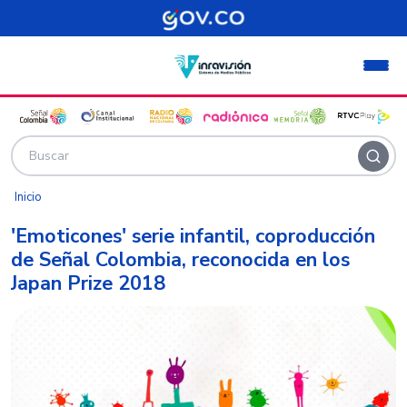
Pasar al contenido principal
Inicio
'Emoticones' serie infantil, coproducción
de Señal Colombia, reconocida en los
Japan Prize 2018