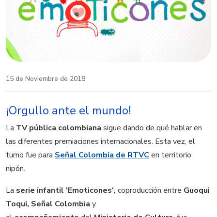
15 de Noviembre de 2018
¡Orgullo ante el mundo!
La
TV pública colombiana
sigue dando de qué hablar en
las diferentes premiaciones internacionales. Esta vez, el
turno fue para
Señal Colombia de RTVC
en territorio
nipón.
La
serie infantil 'Emoticones',
coproducción entre
Guoqui
Toqui
, Señal Colombia
y