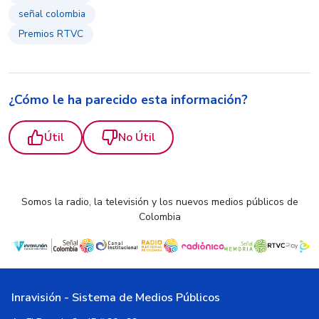
señal colombia
Premios RTVC
¿Cómo le ha parecido esta información?
Útil
No Útil
Somos la radio, la televisión y los nuevos medios públicos de
Colombia
Inravisión - Sistema de Medios Públicos