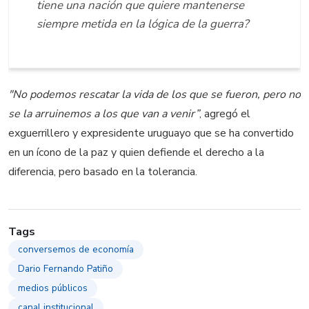
tiene una nación que quiere mantenerse
siempre metida en la lógica de la guerra?
"No podemos rescatar la vida de los que se fueron, pero no
se la arruinemos a los que van a venir”
, agregó el
exguerrillero y expresidente uruguayo que se ha convertido
en un ícono de la paz y quien defiende el derecho a la
diferencia, pero basado en la tolerancia.
Tags
conversemos de economía
Dario Fernando Patiño
medios públicos
canal institucional