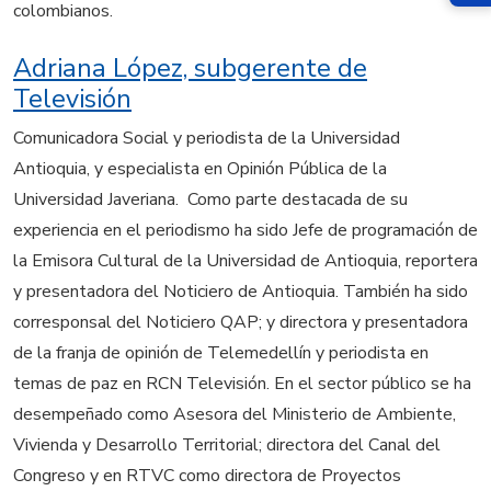
colombianos.
Adriana López, subgerente de
Televisión
Comunicadora Social y periodista de la Universidad
Antioquia, y especialista en Opinión Pública de la
Universidad Javeriana. Como parte destacada de su
experiencia en el periodismo ha sido Jefe de programación de
la Emisora Cultural de la Universidad de Antioquia, reportera
y presentadora del Noticiero de Antioquia. También ha sido
corresponsal del Noticiero QAP; y directora y presentadora
de la franja de opinión de Telemedellín y periodista en
temas de paz en RCN Televisión. En el sector público se ha
desempeñado como Asesora del Ministerio de Ambiente,
Vivienda y Desarrollo Territorial; directora del Canal del
Congreso y en RTVC como directora de Proyectos