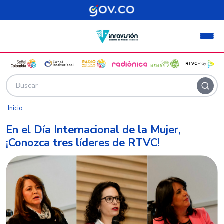
Pasar al contenido principal
Inicio
En el Día Internacional de la Mujer,
¡Conozca tres líderes de RTVC!