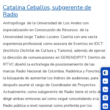
Catalina Ceballos, subgerente de
Radio
Antropóloga de la Universidad de Los Andes con
especialización en Consecución de Recursos de la
Universidad Jorge Tadeo Lozano. Cuenta con una vasta
experiencia profesional como asesora de Eventos en IDCT
(Instituto Distrital de Cultura y Turismo), además de ejercer
la dirección de comunicaciones en SERENDIPITY. Dentro de
RTVC diseñó la estrategia de posicionamiento de las
marcas Radio Nacional de Colombia, Radiónica y Fonoteca en
la búsqueda de aumentar los índices de audiencias, para
A-
después asumir el cargo de Coordinador de Proyectos.
A+
Actualmente, como subgerente de Radio tiene el reto de
dirigir ambas emisoras así como seguir consolidando a la
Radio pública a nivel nacional como preferida por los