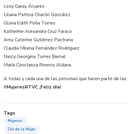
Lexy Garay Álvarez
Liliana Patricia Chacón González
Gloria Edith Peña Torres
Katherine Alexandra Cruz Faraco
Amy Caterine Gutiérrez Pastrana
Claudia Milena Fernández Rodríguez
Nasly Georgina Torres Bernal
María Constanza Riveros Aldana
A todas y cada una de las personas que hacen parte de las
#
MujeresRTVC ¡Feliz día!
Tags
Mujeres
Día de la Mujer