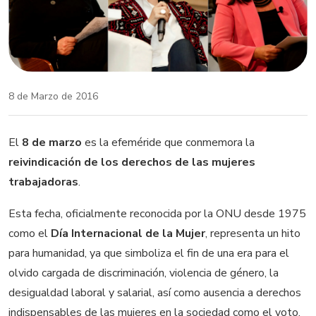
8 de Marzo de 2016
El
8 de marzo
es la efeméride que conmemora la
reivindicación de los derechos de las mujeres
trabajadoras
.
Esta fecha, oficialmente reconocida por la ONU desde 1975
como el
Día Internacional de la Mujer
, representa un hito
para humanidad, ya que simboliza el fin de una era para el
olvido cargada de discriminación, violencia de género, la
desigualdad laboral y salarial, así como ausencia a derechos
indispensables de las mujeres en la sociedad como el voto,