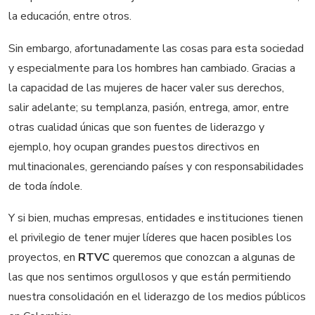
la educación, entre otros.
Sin embargo, afortunadamente las cosas para esta sociedad
y especialmente para los hombres han cambiado. Gracias a
la capacidad de las mujeres de hacer valer sus derechos,
salir adelante; su templanza, pasión, entrega, amor, entre
otras cualidad únicas que son fuentes de liderazgo y
ejemplo, hoy ocupan grandes puestos directivos en
multinacionales, gerenciando países y con responsabilidades
de toda índole.
Y si bien, muchas empresas, entidades e instituciones tienen
el privilegio de tener mujer líderes que hacen posibles los
proyectos, en
RTVC
queremos que conozcan a algunas de
las que nos sentimos orgullosos y que están permitiendo
nuestra consolidación en el liderazgo de los medios públicos