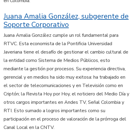
en Colombia:
Juana Amalia González, subgerente de
Soporte Corporativo
Juana Amalia González cumple un rol fundamental para
RTVC. Esta economista de la Pontificia Universidad
Javeriana tiene el desafío de gestionar el cambio cultural de
la entidad como Sistema de Medios Públicos, esto
mediante la gestión por procesos. Su experiencia directiva,
gerencial y en medios ha sido muy exitosa: ha trabajado en
el sector de telecomunicaciones y en Televisión como en
Criptón; la Revista Hoy por Hoy, el noticiero del Medio Día y
otros cargos importantes en Andes TV, Señal Colombia y
RTI. Esto sumado a logros importantes como su
participación en el proceso de valoración de la prórroga del
Canal Local en la CNTV.