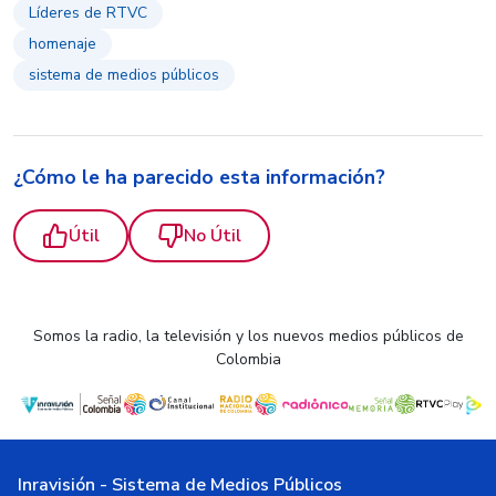
Líderes de RTVC
homenaje
sistema de medios públicos
¿Cómo le ha parecido esta información?
Útil
No Útil
Somos la radio, la televisión y los nuevos medios públicos de
Colombia
Inravisión - Sistema de Medios Públicos