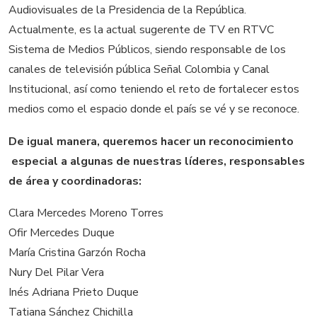
Audiovisuales de la Presidencia de la República.
Actualmente, es la actual sugerente de TV en RTVC
Sistema de Medios Públicos, siendo responsable de los
canales de televisión pública Señal Colombia y Canal
Institucional, así como teniendo el reto de fortalecer estos
medios como el espacio donde el país se vé y se reconoce.
De igual manera, queremos hacer un reconocimiento
especial a algunas de nuestras líderes, responsables
de área y coordinadoras:
Clara Mercedes Moreno Torres
Ofir Mercedes Duque
María Cristina Garzón Rocha
Nury Del Pilar Vera
Inés Adriana Prieto Duque
Tatiana Sánchez Chichilla