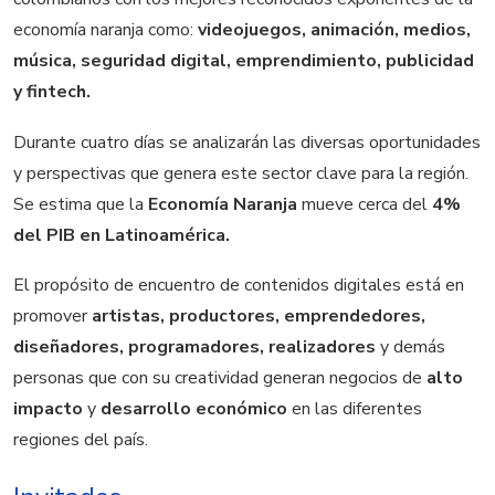
economía naranja como:
videojuegos, animación, medios,
música, seguridad digital, emprendimiento, publicidad
y fintech.
Durante cuatro días se analizarán las diversas oportunidades
y perspectivas que genera este sector clave para la región.
Se estima que la
Economía Naranja
mueve cerca del
4%
del PIB en Latinoamérica.
El propósito de encuentro de contenidos digitales está en
promover
artistas, productores, emprendedores,
diseñadores, programadores, realizadores
y demás
personas que con su creatividad generan negocios de
alto
impacto
y
desarrollo económico
en las diferentes
regiones del país.