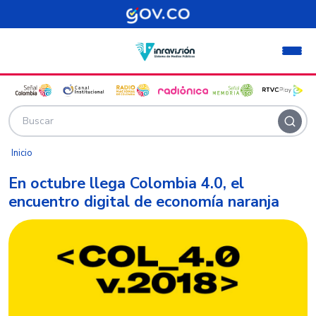
Pasar al contenido principal
Inicio
En octubre llega Colombia 4.0, el
encuentro digital de economía naranja