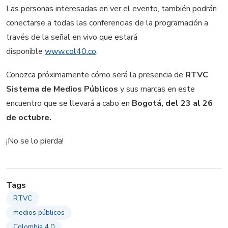
Las personas interesadas en ver el evento, también podrán
conectarse a todas las conferencias de la programación a
través de la señal en vivo que estará
disponible
www.col40.co
.
Conozca próximamente cómo será la presencia de
RTVC
Sistema de Medios Públicos
y sus marcas en este
encuentro que se llevará a cabo en
Bogotá, del 23 al 26
de octubre.
¡No se lo pierda!
Tags
RTVC
medios públicos
Colombia 4.0