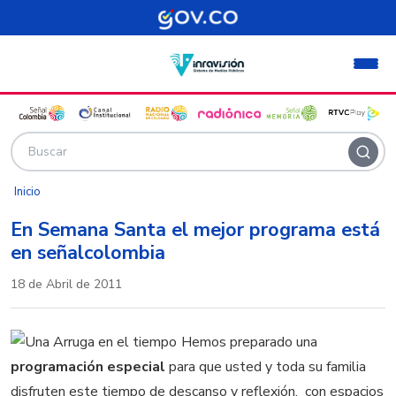
Pasar al contenido principal
Inicio
En Semana Santa el mejor programa está
en señalcolombia
18 de Abril de 2011
Hemos preparado una
programación especial
para que usted y toda su familia
disfruten este tiempo de descanso y reflexión, con espacios