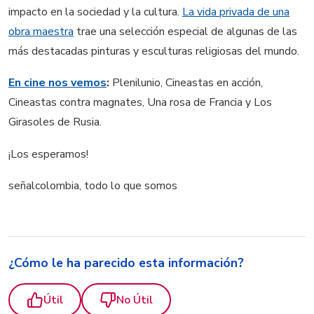
impacto en la sociedad y la cultura.
La vida privada de una
obra maestra
trae una selección especial de algunas de las
más destacadas pinturas y esculturas religiosas del mundo.
En cine nos vemos
:
Plenilunio, Cineastas en acción,
Cineastas contra magnates, Una rosa de Francia y Los
Girasoles de Rusia.
¡Los esperamos!
señalcolombia, todo lo que somos
¿Cómo le ha parecido esta información?
Útil
No Útil