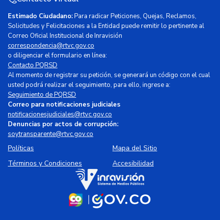
Estimado Ciudadano:
Para radicar Peticiones, Quejas, Reclamos,
Solicitudes y Felicitaciones a la Entidad puede remitir lo pertinente al
Correo Oficial Institucional de Inravisión
correspondencia@rtvc.gov.co
o diligenciar el formulario en línea:
Contacto PQRSD
Al momento de registrar su petición, se generará un código con el cual
usted podrá realizar el seguimiento, para ello, ingrese a:
Seguimiento de PQRSD
Correo para notificaciones judiciales
notificacionesjudiciales@rtvc.gov.co
Denuncias por actos de corrupción:
soytransparente@rtvc.gov.co
Políticas
Mapa del Sitio
Términos y Condiciones
Accesibilidad