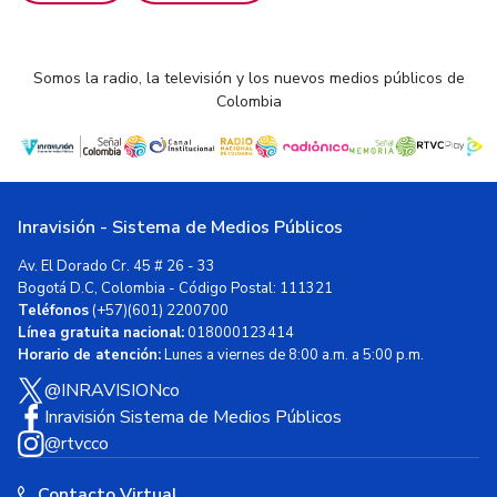
Somos la radio, la televisión y los nuevos medios públicos de
Colombia
Inravisión - Sistema de Medios Públicos
Av. El Dorado Cr. 45 # 26 - 33
Bogotá D.C, Colombia - Código Postal: 111321
Teléfonos
(+57)(601) 2200700
Línea gratuita nacional:
018000123414
Horario de atención:
Lunes a viernes de 8:00 a.m. a 5:00 p.m.
@INRAVISIONco
Inravisión Sistema de Medios Públicos
@rtvcco
Contacto Virtual