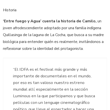
Historia
‘Entre fuego y Agua’ cuenta la historia de Camilo,
un
joven afrodescendiente adoptado por una familia indígena
Quillasinga de la laguna de La Cocha, que busca a su madre
biológica para entender quién es realmente, invitándonos a
reflexionar sobre la identidad del protagonista.
“El IDFA es el festival más grande y más
importante de documentales en el mundo,
por eso es tan valioso nuestro estreno
mundial allí, especialmente en la sección
Luminous en la que participamos y que busca
películas con un lenguaje cinematográfico
poético, que lleve al espectador a hacer una