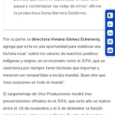
pausa y contemplar las vidas de otros”, afirma
la productora Sonia Barrera Gutiérrez.
A-
A+
Por su parte, la
directora Viviana Gómez Echeverry,
agrega que esta es una oportunidad para visibilizar una
historia local “sobre los valores de nuestros pueblos
indígenas y negros, en un escenario como el IDFA, que se
caracteriza por siempre tener historias que importan y
merecen ser compartidas a escala mundial. Buen cine que
toca corazones en todo el mundo”.
El largometraje de Viso Producciones tendrá tres
presentaciones oficiales en el IDFA, que este año se realiza
entre el 18 de noviembre y el 6 de diciembre: la función