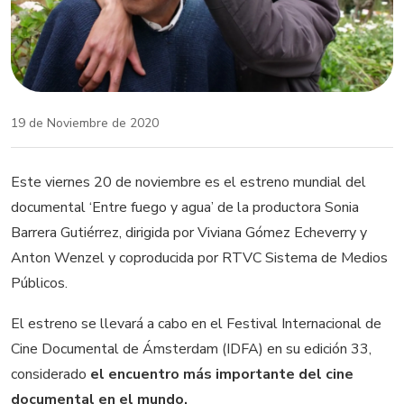
19 de Noviembre de 2020
Este viernes 20 de noviembre es el estreno mundial del
documental ‘Entre fuego y agua’ de la productora Sonia
Barrera Gutiérrez, dirigida por Viviana Gómez Echeverry y
Anton Wenzel y coproducida por RTVC Sistema de Medios
Públicos.
El estreno se llevará a cabo en el Festival Internacional de
Cine Documental de Ámsterdam (IDFA) en su edición 33,
considerado
el encuentro más importante del cine
documental en el mundo.