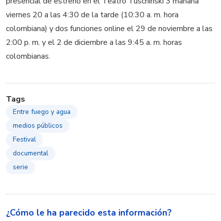
presencial de estreno en el Teatro Tuschinski 3 mañana
viernes 20 a las 4:30 de la tarde (10:30 a. m. hora
colombiana) y dos funciones online el 29 de noviembre a las
2:00 p. m. y el 2 de diciembre a las 9:45 a. m. horas
colombianas.
Tags
Entre fuego y agua
medios públicos
Festival
documental
serie
¿Cómo le ha parecido esta información?