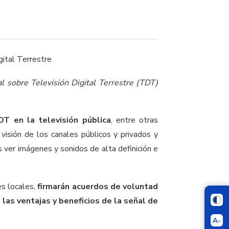
al sobre Televisión Digital Terrestre (TDT)
TDT
en la televisión pública
, entre otras
 visión de los canales públicos y privados y
 ver imágenes y sonidos de alta definición e
es locales,
firmarán acuerdos de voluntad
 las ventajas y beneficios de la señal de
A-