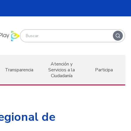
Atención y
Transparencia
Servicios a la
Participa
Ciudadanía
egional de