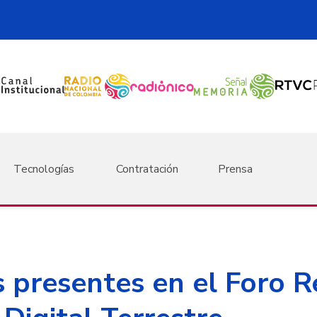
Tecnologías
Contratación
Prensa
 presentes en el Foro R