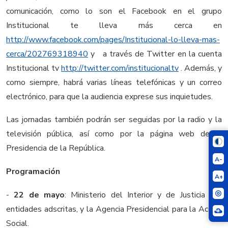
comunicación, como lo son el Facebook en el grupo
Institucional te lleva más cerca en
http://www.facebook.com/pages/Institucional-lo-lleva-mas-
cerca/202769318940
y a través de Twitter en la cuenta
Institucional tv
http://twitter.com/institucionaltv
. Además, y
como siempre, habrá varias líneas telefónicas y un correo
electrónico, para que la audiencia exprese sus inquietudes.
Las jornadas también podrán ser seguidas por la radio y la
televisión pública, así como por la página web de la
Presidencia de la República.
A-
Programación
A+
-
22 de mayo
: Ministerio del Interior y de Justicia con
entidades adscritas, y la Agencia Presidencial para la Acción
Social.