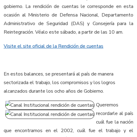
gobierno. La rendición de cuentas le corresponde en esta
ocasión al Ministerio de Defensa Nacional, Departamento
Administrativo de Seguridad (DAS) y Consejería para la
Reintegración. Véalo este sábado, a partir de las 10 am.
Visite el site oficial de la Rendición de cuentas
En estos balances, se presentará al país de manera
sectorizada el trabajo, los compromisos y los logros
alcanzados durante los ocho años de Gobierno.
Queremos
recordarle al país
cuál fue la nación
que encontramos en el 2002, cuál fue el trabajo y el