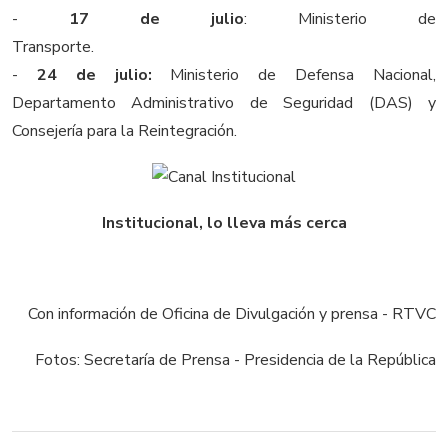
-
17 de julio
: Ministerio de
Transporte.
-
24 de julio:
Ministerio de Defensa Nacional,
Departamento Administrativo de Seguridad (DAS) y
Consejería para la Reintegración.
Institucional, lo lleva más cerca
Con información de Oficina de Divulgación y prensa - RTVC
Fotos: Secretaría de Prensa - Presidencia de la República