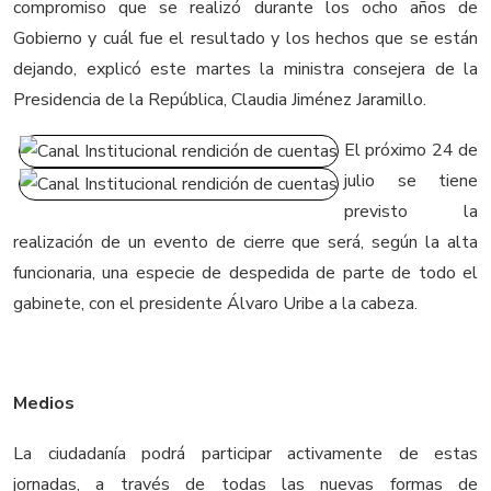
compromiso que se realizó durante los ocho años de
Gobierno y cuál fue el resultado y los hechos que se están
dejando, explicó este martes la ministra consejera de la
Presidencia de la República, Claudia Jiménez Jaramillo.
El próximo 24 de
julio se tiene
previsto la
realización de un evento de cierre que será, según la alta
funcionaria, una especie de despedida de parte de todo el
gabinete, con el presidente Álvaro Uribe a la cabeza.
Medios
La ciudadanía podrá participar activamente de estas
jornadas, a través de todas las nuevas formas de