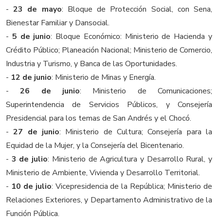
-
23 de mayo
: Bloque de Protección Social, con Sena,
Bienestar Familiar y Dansocial.
-
5 de junio
: Bloque Económico: Ministerio de Hacienda y
Crédito Público; Planeación Nacional; Ministerio de Comercio,
Industria y Turismo, y Banca de las Oportunidades.
-
12 de junio
: Ministerio de Minas y Energía.
-
26 de junio
: Ministerio de Comunicaciones;
Superintendencia de Servicios Públicos, y Consejería
Presidencial para los temas de San Andrés y el Chocó.
-
27 de junio
: Ministerio de Cultura; Consejería para la
Equidad de la Mujer, y la Consejería del Bicentenario.
-
3 de julio
: Ministerio de Agricultura y Desarrollo Rural, y
Ministerio de Ambiente, Vivienda y Desarrollo Territorial.
-
10 de julio
: Vicepresidencia de la República; Ministerio de
Relaciones Exteriores, y Departamento Administrativo de la
Función Pública.