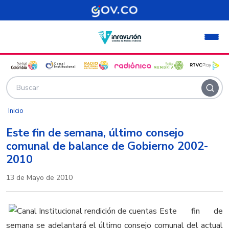
Pasar al contenido principal
Inicio
Este fin de semana, último consejo
comunal de balance de Gobierno 2002-
2010
13 de Mayo de 2010
Este fin de
semana se adelantará el último consejo comunal del actual