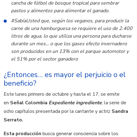
cancha de fútbol de bosque tropical para sembrar
pastos y alimentos para alimentar el ganado.
#SabíaUsted que, según los veganos, para producir la
carne de una hamburguesa se requiere el uso de 2.400
litros de agua, lo que utiliza una persona para ducharse
durante un mes… o que los gases efecto invernadero
son producidos en un 13% con el parque automotor y
el 51% por el sector ganadero
¿Entonces… es mayor el perjuicio o el
beneficio?
Este lunes primero de octubre y hasta el 17, se emite
en
Señal Colombia
Expediente ingrediente
, la serie de
ocho capítulos presentada por la cantante y actriz
Sandra
Serrato.
Esta producción
busca generar consciencia sobre los