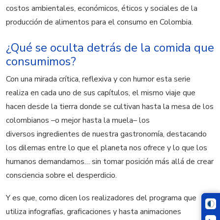
costos ambientales, económicos, éticos y sociales de la
producción de alimentos para el consumo en Colombia.
¿Qué se oculta detrás de la comida que
consumimos?
Con una mirada crítica, reflexiva y con humor esta serie
realiza en cada uno de sus capítulos, el mismo viaje que
hacen desde la tierra donde se cultivan hasta la mesa de los
colombianos –o mejor hasta la muela– los
diversos ingredientes de nuestra gastronomía, destacando
los dilemas entre lo que el planeta nos ofrece y lo que los
humanos demandamos… sin tomar posición más allá de crear
consciencia sobre el desperdicio.
Y es que, como dicen los realizadores del programa que
utiliza infografías, graficaciones y hasta animaciones