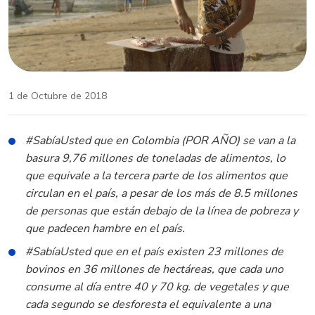
1 de Octubre de 2018
#SabíaUsted que en Colombia (POR AÑO) se van a la
basura 9,76 millones de toneladas de alimentos, lo
que equivale a la tercera parte de los alimentos que
circulan en el país, a pesar de los más de 8.5 millones
de personas que están debajo de la línea de pobreza y
que padecen hambre en el país.
#SabíaUsted que en el país existen 23 millones de
bovinos en 36 millones de hectáreas, que cada uno
consume al día entre 40 y 70 kg. de vegetales y que
cada segundo se desforesta el equivalente a una