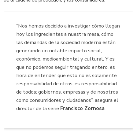
de la cadena de producción, y los consumidores.
“Nos hemos decidido a investigar cómo llegan
hoy los ingredientes a nuestra mesa, cómo
las demandas de la sociedad moderna están
generando un notable impacto social,
económico, medioambiental y cultural. Y es
que no podemos seguir tragando entero, es
hora de entender que esto no es solamente
responsabilidad de otros, es responsabilidad
de todos: gobiernos, empresas y de nosotros
como consumidores y ciudadanos”, asegura el
director de la serie
Francisco Zornosa
.