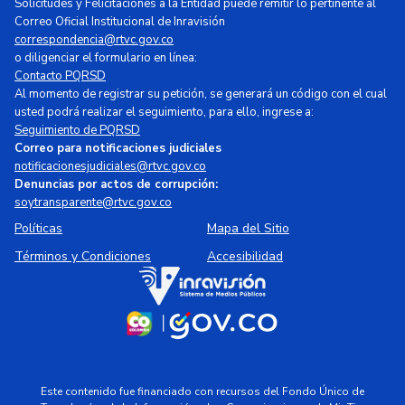
Solicitudes y Felicitaciones a la Entidad puede remitir lo pertinente al
Correo Oficial Institucional de Inravisión
correspondencia@rtvc.gov.co
o diligenciar el formulario en línea:
Contacto PQRSD
Al momento de registrar su petición, se generará un código con el cual
usted podrá realizar el seguimiento, para ello, ingrese a:
Seguimiento de PQRSD
Correo para notificaciones judiciales
notificacionesjudiciales@rtvc.gov.co
Denuncias por actos de corrupción:
soytransparente@rtvc.gov.co
Políticas
Mapa del Sitio
Términos y Condiciones
Accesibilidad
Este contenido fue financiado con recursos del Fondo Único de