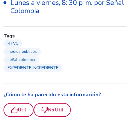
Lunes a viernes, 8: 30 p. m. por Señal
Colombia.
Tags
RTVC
medios públicos
señal colombia
EXPEDIENTE INGREDIENTE
¿Cómo le ha parecido esta información?
Útil
No Útil