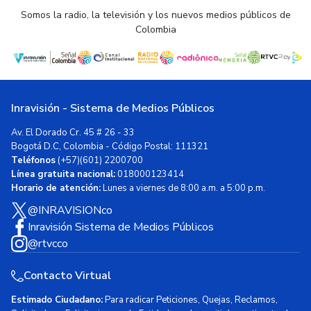
Somos la radio, la televisión y los nuevos medios públicos de
Colombia
Inravisión - Sistema de Medios Públicos
Av. El Dorado Cr. 45 # 26 - 33
Bogotá D.C, Colombia - Código Postal: 111321
Teléfonos
(+57)(601) 2200700
Línea gratuita nacional:
018000123414
Horario de atención:
Lunes a viernes de 8:00 a.m. a 5:00 p.m.
@INRAVISIONco
Inravisión Sistema de Medios Públicos
@rtvcco
Contacto Virtual
Estimado Ciudadano:
Para radicar Peticiones, Quejas, Reclamos,