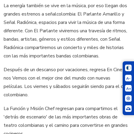
La energía también se vive en la música, por eso llegan dos
grandes estrenos a señalcolombia: El Parlante Amarillo y
Señal Radiónica, espacios para vivir la música de una forma
diferente. Con El Parlante viviremos una travesía de ritmos,
bandas, artistas, géneros y estilos diferentes, con Señal
Radiónica compartiremos un concierto y miles de historias
con las más importantes bandas colombianas.
Después de un descanso por vacaciones, regresa En Cine
nos Vemos con el mejor cine del mundo con nuevas
A-
películas. Los viernes y sábados seguirán siendo para el cine
A+
colombiano.
La Función y Misión Chef regresan para compartirnos el
'detrás de escenario' de las más importantes obras de
teatro colombianas y el camino para convertirse en grandes
cocineros.