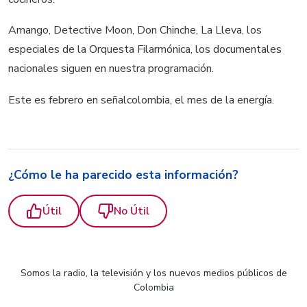
Amango, Detective Moon, Don Chinche, La Lleva, los
especiales de la Orquesta Filarmónica, los documentales
nacionales siguen en nuestra programación.
Este es febrero en señalcolombia, el mes de la energía.
¿Cómo le ha parecido esta información?
Útil
No Útil
Somos la radio, la televisión y los nuevos medios públicos de
Colombia