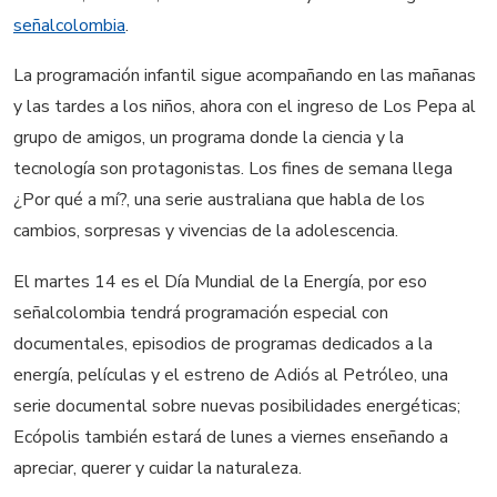
señalcolombia
.
La programación infantil sigue acompañando en las mañanas
y las tardes a los niños, ahora con el ingreso de Los Pepa
al
grupo de amigos, un programa donde la ciencia y la
tecnología son protagonistas. Los fines de semana llega
¿Por qué a mí?, una serie australiana que habla de los
cambios, sorpresas y vivencias de la adolescencia.
El martes 14 es el Día Mundial de la Energía, por eso
señalcolombia tendrá programación especial con
documentales, episodios de programas dedicados a la
energía, películas y el estreno de Adiós al Petróleo, una
serie documental sobre nuevas posibilidades energéticas;
Ecópolis
también estará de lunes a viernes enseñando a
apreciar, querer y cuidar la naturaleza.