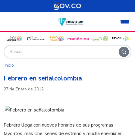
Pasar al contenido principal
Inicio
Febrero en señalcolombia
27 de Enero de 2012
Febrero llega con nuevos horarios de sus programas
favoritos, más cine, series de estreno y mucha energía en