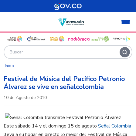
Pasar al contenido principal
Inicio
Festival de Música del Pacífico Petronio
Álvarez se vive en señalcolombia
10 de Agosto de 2010
Este sábado 14 y el domingo 15 de agosto
Señal Colombia
lleva a su hogar en directo lo mejor del Festival de Música