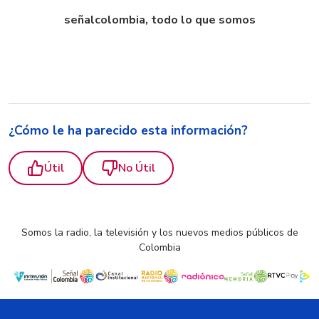
señalcolombia, todo lo que somos
¿Cómo le ha parecido esta información?
Útil
No Útil
Somos la radio, la televisión y los nuevos medios públicos de
Colombia