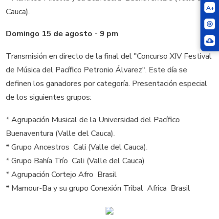
A+
Cauca).
Domingo 15 de agosto - 9 pm
Transmisión en directo de la final del "Concurso XIV Festival
de Música del Pacífico Petronio Álvarez". Este día se
definen los ganadores por categoría. Presentación especial
de los siguientes grupos:
* Agrupación Musical de la Universidad del Pacífico 
Buenaventura (Valle del Cauca).
* Grupo Ancestros  Cali (Valle del Cauca).
* Grupo Bahía Trío  Cali (Valle del Cauca)
* Agrupación Cortejo Afro  Brasil
* Mamour-Ba y su grupo Conexión Tribal  Africa  Brasil