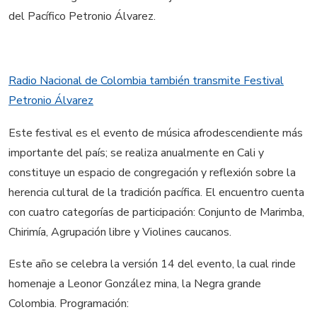
del Pacífico Petronio Álvarez.
Radio Nacional de Colombia también transmite Festival
Petronio Álvarez
Este festival es el evento de música afrodescendiente más
importante del país; se realiza anualmente en Cali y
constituye un espacio de congregación y reflexión sobre la
herencia cultural de la tradición pacífica. El encuentro cuenta
con cuatro categorías de participación: Conjunto de Marimba,
Chirimía, Agrupación libre y Violines caucanos.
Este año se celebra la versión 14 del evento, la cual rinde
homenaje a Leonor González mina, la Negra grande
Colombia. Programación: