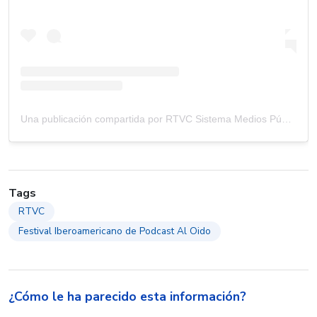
Una publicación compartida por RTVC Sistema Medios Públicos (@rtvcco)
Tags
RTVC
Festival Iberoamericano de Podcast Al Oido
¿Cómo le ha parecido esta información?