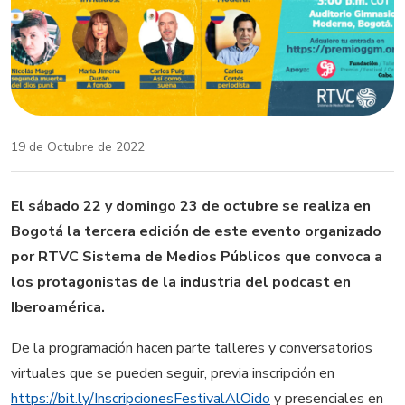
19 de Octubre de 2022
El sábado 22 y domingo 23 de octubre se realiza en
Bogotá la tercera edición de este evento organizado
por RTVC Sistema de Medios Públicos que convoca a
los protagonistas de la industria del podcast en
Iberoamérica.
De la programación hacen parte talleres y conversatorios
virtuales que se pueden seguir, previa inscripción en
https://bit.ly/InscripcionesFestivalAlOido
y presenciales en