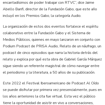
encantadísimos de poder trabajar con RTVC”, dice Jaime
Abello Banfi, director de la Fundación Gabo, que este año
incluyó en los Premios Gabo, la categoría Audio.
La organización de estos dos eventos fortalece el espíritu
colaborativo entre la Fundación Gabo y el Sistema de
Medios Públicos, quienes en mayo lanzaron en conjunto con
Podium Podcast de PRISA Audio, Relato de un náufrago, un
podcast de cinco episodios que narra la historia detrás del
relato y explica por qué esta obra de Gabriel García Márquez
sigue siendo un referente magistral de cómo navegar entre
el periodismo y la literatura, a 50 años de su publicación.
Este 2022 el Festival Iberoamericano de Podcast Al Oído
se puede disfrutar por primera vez presencialmente, pues en
los años anteriores la cita fue virtual. Esta vez el público
tiene la oportunidad de asistir en vivo a conversaciones,