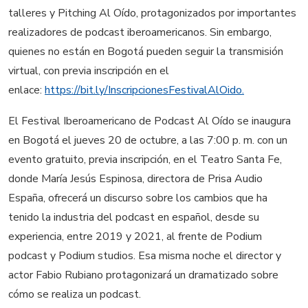
talleres y Pitching Al Oído, protagonizados por importantes
realizadores de podcast iberoamericanos. Sin embargo,
quienes no están en Bogotá pueden seguir la transmisión
virtual, con previa inscripción en el
enlace:
https://bit.ly/InscripcionesFestivalAlOido.
El Festival Iberoamericano de Podcast Al Oído se inaugura
en Bogotá el jueves 20 de octubre, a las 7:00 p. m. con un
evento gratuito, previa inscripción, en el Teatro Santa Fe,
donde María Jesús Espinosa, directora de Prisa Audio
España, ofrecerá un discurso sobre los cambios que ha
tenido la industria del podcast en español, desde su
experiencia, entre 2019 y 2021, al frente de Podium
podcast y Podium studios. Esa misma noche el director y
actor Fabio Rubiano protagonizará un dramatizado sobre
cómo se realiza un podcast.