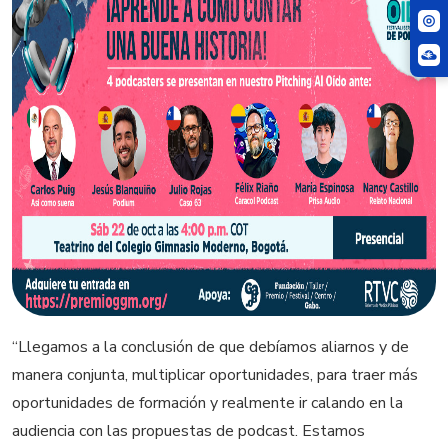
“Llegamos a la conclusión de que debíamos aliarnos y de
manera conjunta, multiplicar oportunidades, para traer más
oportunidades de formación y realmente ir calando en la
audiencia con las propuestas de podcast. Estamos