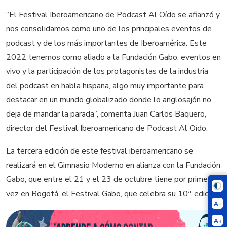
“El Festival Iberoamericano de Podcast Al Oído se afianzó y
nos consolidamos como uno de los principales eventos de
podcast y de los más importantes de Iberoamérica. Este
2022 tenemos como aliado a la Fundación Gabo, eventos en
vivo y la participación de los protagonistas de la industria
del podcast en habla hispana, algo muy importante para
destacar en un mundo globalizado donde lo anglosajón no
deja de mandar la parada”, comenta Juan Carlos Baquero,
director del Festival Iberoamericano de Podcast Al Oído.
La tercera edición de este festival iberoamericano se
realizará en el Gimnasio Moderno en alianza con la Fundación
Gabo, que entre el 21 y el 23 de octubre tiene por primera
vez en Bogotá, el Festival Gabo, que celebra su 10ª. edición.
A-
A+