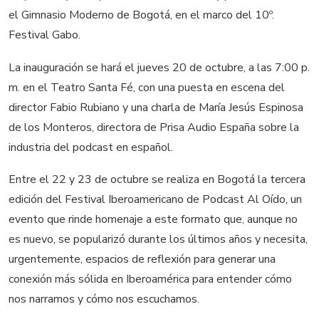
el Gimnasio Moderno de Bogotá, en el marco del 10º.
Festival Gabo.
La inauguración se hará el jueves 20 de octubre, a las 7:00 p.
m. en el Teatro Santa Fé, con una puesta en escena del
director Fabio Rubiano y una charla de María Jesús Espinosa
de los Monteros, directora de Prisa Audio España sobre la
industria del podcast en español.
Entre el 22 y 23 de octubre se realiza en Bogotá la tercera
edición del Festival Iberoamericano de Podcast Al Oído, un
evento que rinde homenaje a este formato que, aunque no
es nuevo, se popularizó durante los últimos años y necesita,
urgentemente, espacios de reflexión para generar una
conexión más sólida en Iberoamérica para entender cómo
nos narramos y cómo nos escuchamos.