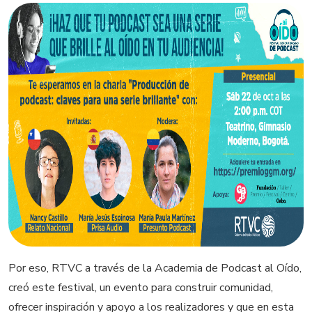
Por eso, RTVC a través de la Academia de Podcast al Oído,
creó este festival, un evento para construir comunidad,
ofrecer inspiración y apoyo a los realizadores y que en esta