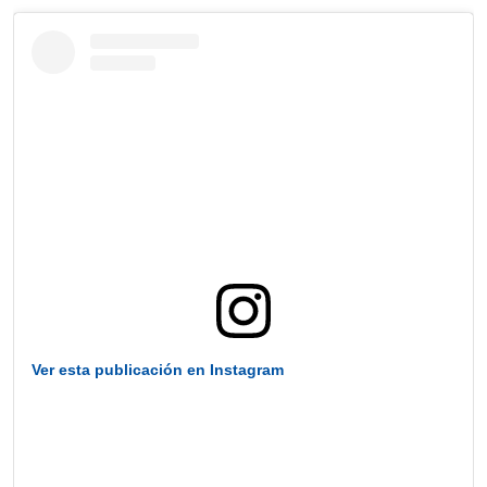
Ver esta publicación en Instagram