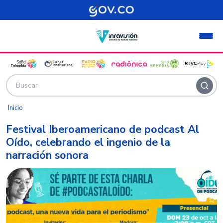
Pasar al contenido principal
Inicio
Festival Iberoamericano de podcast Al
Oído, celebrando el ingenio de la
narración sonora