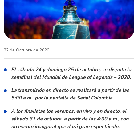
22 de Octubre de 2020
El sábado 24 y domingo 25 de octubre, se disputa la
semifinal del Mundial de League of Legends – 2020.
La transmisión en directo se realizará a partir de las
5:00 a.m., por la pantalla de Señal Colombia.
A los finalistas los veremos, en vivo y en directo, el
sábado 31 de octubre, a partir de las 4:00 a.m., con
un evento inaugural que dará gran espectáculo.