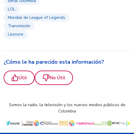
señal colombia
LOL
Mundial de League of Legends
Transmisión
Leonore
¿Cómo le ha parecido esta información?
Útil
No Útil
Somos la radio, la televisión y los nuevos medios públicos de
Colombia