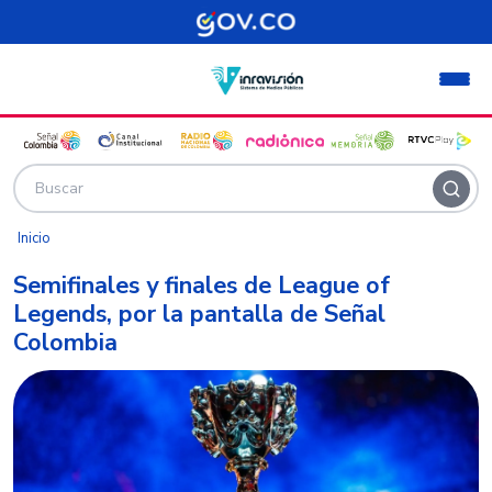
Pasar al contenido principal
Inicio
Semifinales y finales de League of
Legends, por la pantalla de Señal
Colombia