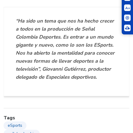
A+
“Ha sido un tema que nos ha hecho crecer
a todos en la producción de Señal
Colombia Deportes. Es entrar a un mundo
gigante y nuevo, como lo son los ESports.
Nos ha abierto la mentalidad para conocer
nuevas formas de llevar deportes a la
televisión”, Giovanni Gutiérrez, productor
delegado de Especiales deportivos.
Tags
eSports