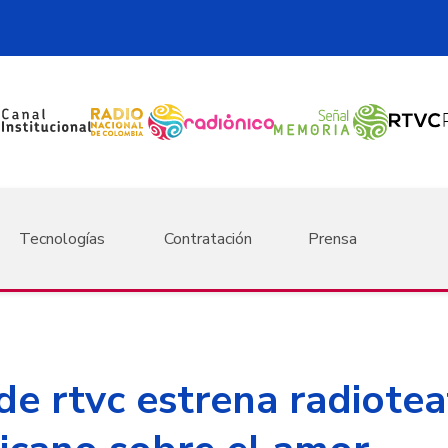
Tecnologías
Contratación
Prensa
de rtvc estrena radiotea