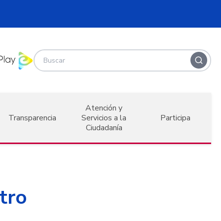
Atención y
Transparencia
Servicios a la
Participa
Ciudadanía
tro