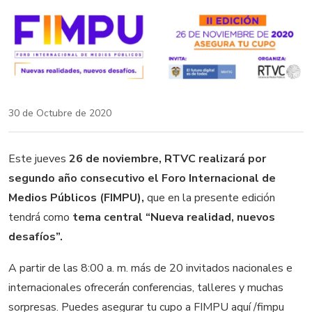
30 de Octubre de 2020
Este jueves
26 de noviembre, RTVC realizará por
segundo año consecutivo el Foro Internacional de
Medios Públicos (FIMPU),
que en la presente edición
tendrá como
tema central “Nueva realidad, nuevos
desafíos”.
A partir de las 8:00 a. m. más de 20 invitados nacionales e
internacionales ofrecerán conferencias, talleres y muchas
sorpresas. P
uedes asegurar tu cupo a FIMPU aquí
/fimpu