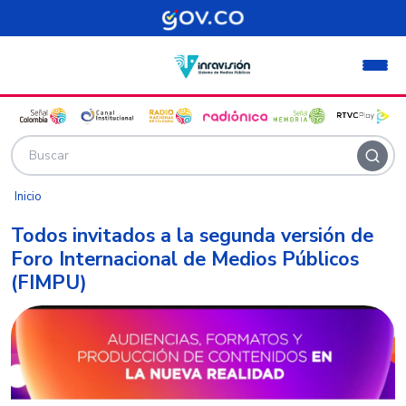
Pasar al contenido principal
Inicio
Todos invitados a la segunda versión de
Foro Internacional de Medios Públicos
(FIMPU)