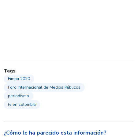
Tags
Fimpu 2020
Foro internacional de Medios Públicos
periodismo
tv en colombia
¿Cómo le ha parecido esta información?