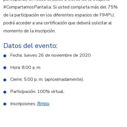
#CompartamosPantalla. Si usted completa más del 75%
de la participación en los diferentes espacios de FIMPU,
podrá acceder a una certificación que deberá solicitar al
momento de la inscripción.
Datos del evento:
Fecha: Jueves 26 de noviembre de 2020
Hora: 8:00 a. m.
Cierre: 5:00 p. m. (aproximadamente).
Participación: 100% virtual.
Inscripciones:
/fimpu