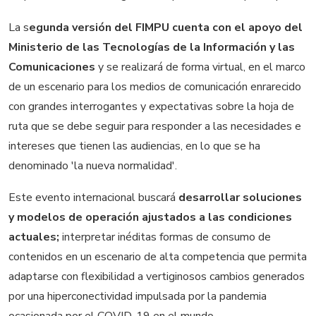
La s
egunda versión del FIMPU cuenta con el apoyo del
Ministerio de las Tecnologías de la Información y las
Comunicaciones
y se realizará de forma virtual, en el marco
de un escenario para los medios de comunicación enrarecido
con grandes interrogantes y expectativas sobre la hoja de
ruta que se debe seguir para responder a las necesidades e
intereses que tienen las audiencias, en lo que se ha
denominado 'la nueva normalidad'.
Este evento internacional buscará
desarrollar soluciones
y modelos de operación ajustados a las condiciones
actuales;
interpretar inéditas formas de consumo de
contenidos en un escenario de alta competencia que permita
adaptarse con flexibilidad a vertiginosos cambios generados
por una hiperconectividad impulsada por la pandemia