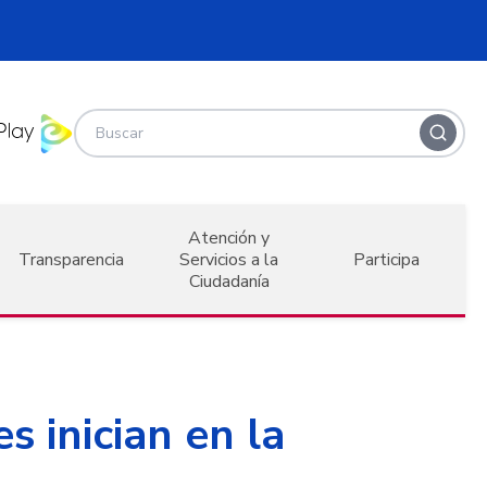
Atención y
Transparencia
Servicios a la
Participa
Ciudadanía
 inician en la