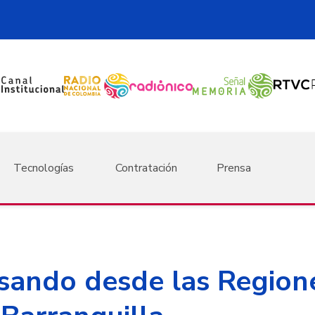
Tecnologías
Contratación
Prensa
sando desde las Regiones