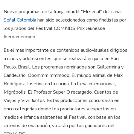
Nueve programas de la franja infantil "Mi señal" del canal
Señal Colombia
han sido seleccionados como finalistas por
los jurados del Festival COMKIDS Prix Jeunesse
Iberoamericano.
Es el más importante de contenidos audiovisuales dirigidos
a niños y adolescentes, que se realizará en junio en São
Paulo, Brasil. Los programas nominados son Guillermina y
Candelario, Ooommm mmmooo, El mundo animal de Max
Rodríguez, Josefina en la cocina, La lleva internacional,
Migrópolis, El Profesor Super O recargado, Cuentos de
Viejos y Vivir Juntos. Estas producciones concursarán en
cinco categorías donde los productores y expertos en
medios e infancia asistentes al Festival, con base en los
criterios de evaluación, votarán por los ganadores del