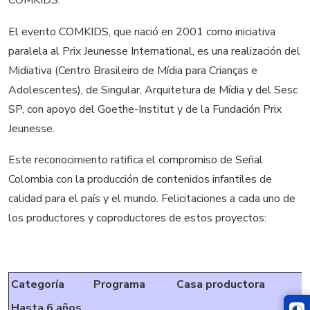
COMKIDS.
El evento COMKIDS, que nació en 2001 como iniciativa
paralela al Prix Jeunesse International, es una realización del
Midiativa (Centro Brasileiro de Mídia para Crianças e
Adolescentes), de Singular, Arquitetura de Mídia y del Sesc
SP, con apoyo del Goethe-Institut y de la Fundación Prix
Jeunesse.
Este reconocimiento ratifica el compromiso de Señal
Colombia con la producción de contenidos infantiles de
calidad para el país y el mundo. Felicitaciones a cada uno de
los productores y coproductores de estos proyectos:
Categoría
Programa
Casa productora
Hasta 6 años