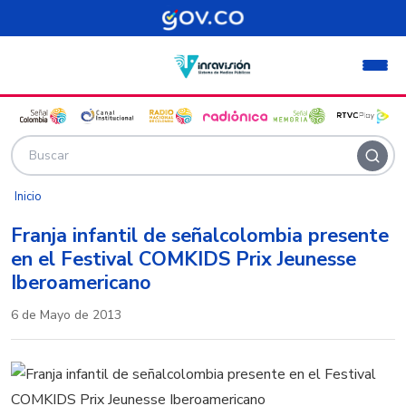
Pasar al contenido principal
Inicio
Franja infantil de señalcolombia presente
en el Festival COMKIDS Prix Jeunesse
Iberoamericano
6 de Mayo de 2013