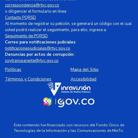
correspondencia@rtvc.gov.co
o diligenciar el formulario en línea:
Contacto PQRSD
Al momento de registrar su petición, se generará un código con el cual
usted podrá realizar el seguimiento, para ello, ingrese a:
Seguimiento de PQRSD
Correo para notificaciones judiciales
notificacionesjudiciales@rtvc.gov.co
Denuncias por actos de corrupción:
soytransparente@rtvc.gov.co
Políticas
Mapa del Sitio
Términos y Condiciones
Accesibilidad
Este contenido fue financiado con recursos del Fondo Único de
Tecnologías de la Información y las Comunicaciones de MinTic.