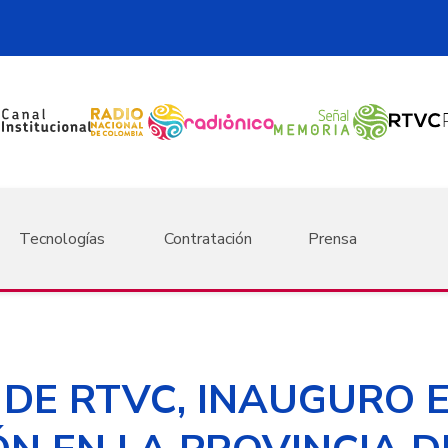
Tecnologías
Contratación
Prensa
DE RTVC, INAUGURO 