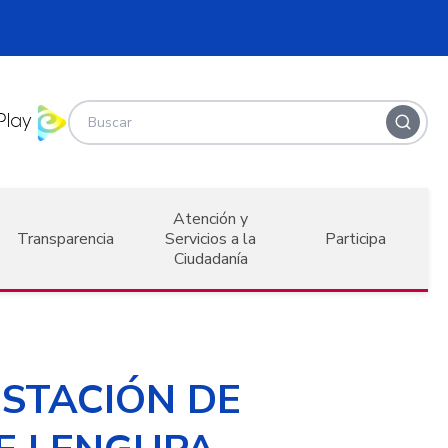
Atención y
Transparencia
Servicios a la
Participa
Ciudadanía
ESTACIÓN DE