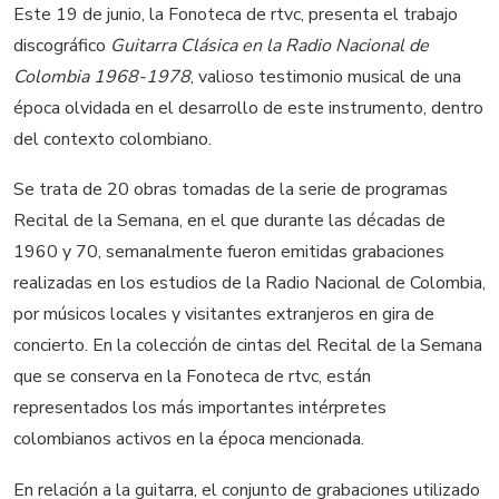
Este 19 de junio, la Fonoteca de rtvc, presenta el trabajo
discográfico
Guitarra Clásica en la Radio Nacional de
Colombia 1968-1978
, valioso testimonio musical de una
época olvidada en el desarrollo de este instrumento, dentro
del contexto colombiano.
Se trata de 20 obras tomadas de la serie de programas
Recital de la Semana, en el que durante las décadas de
1960 y 70, semanalmente fueron emitidas grabaciones
realizadas en los estudios de la Radio Nacional de Colombia,
por músicos locales y visitantes extranjeros en gira de
concierto. En la colección de cintas del Recital de la Semana
que se conserva en la Fonoteca de rtvc, están
representados los más importantes intérpretes
colombianos activos en la época mencionada.
En relación a la guitarra, el conjunto de grabaciones utilizado