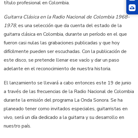
título profesional en Colombia.
Guitarra Clásica en la Radio Nacional de Colombia 1968-
1978
, es una selección que da cuenta del estado de la
guitarra clásica en Colombia, durante un período en el que
fueron casi nulas las grabaciones publicadas y que hoy
difícilmente pueden ser escuchadas. Con la publicación de
este disco, se pretende llenar ese vacío y dar un paso
adelante en el reconocimiento de nuestra historia.
El lanzamiento se llevará a cabo entonces este 19 de junio
a través de las frecuencias de la Radio Nacional de Colombia
durante la emisión del programa La Onda Sonora. Se ha
planeado tener como invitados especiales, guitarristas en
vivo, será un día dedicado a la guitarra y su desarrollo en
nuestro país.