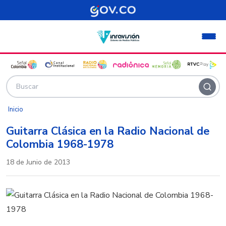
Pasar al contenido principal
Inicio
Guitarra Clásica en la Radio Nacional de
Colombia 1968-1978
18 de Junio de 2013