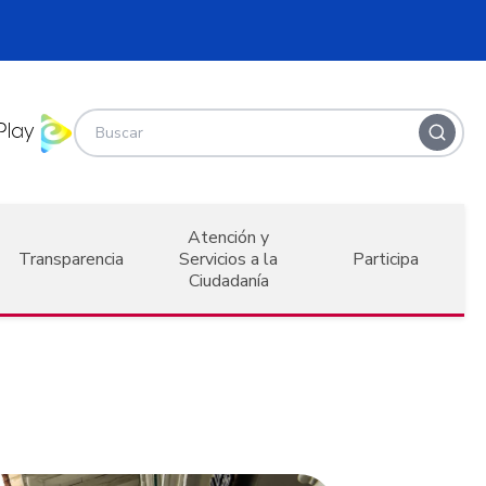
Atención y
Transparencia
Servicios a la
Participa
Ciudadanía