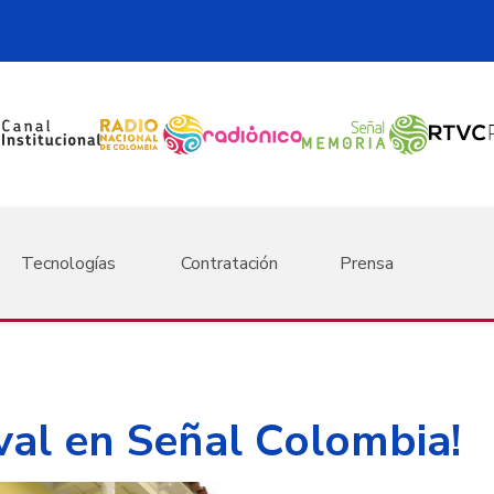
Tecnologías
Contratación
Prensa
val en Señal Colombia!