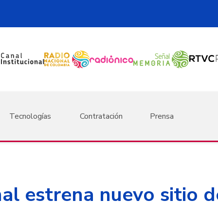
Tecnologías
Contratación
Prensa
nal estrena nuevo sitio d