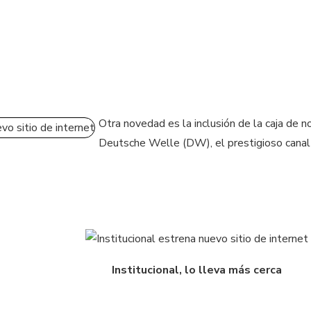
Otra novedad es la inclusión de la caja de n
Deutsche Welle (DW), el prestigioso canal
Institucional, lo lleva más cerca