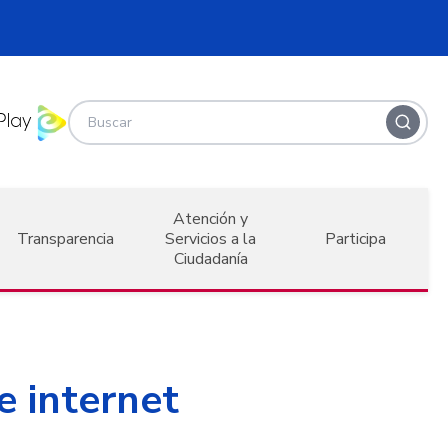
Atención y
Transparencia
Servicios a la
Participa
Ciudadanía
e internet