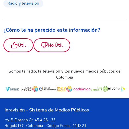
Radio y televisión
¿Cómo le ha parecido esta información?
Útil
No Útil
Somos la radio, la televisión y los nuevos medios públicos de
Colombia
Inravisión - Sistema de Medios Públicos
Av. El Dorado Cr. 45 # 26 - 33
Bogotá D.C, Colombia - Código Postal: 111321