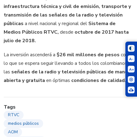
infraestructura técnica y civil de emisión, transporte y
transmisión de las señales de la radio y televisión
públicas
a nivel nacional y regional del
Sistema de
Medios Públicos RTVC,
desde
octubre de 2017 hasta
julio de 2018.
La inversión ascenderá a
$26 mil millones de pesos
con
A-
lo que se espera seguir llevando a todos los colombianos,
A+
las
señales de la radio y televisión públicas de manera
abierta y gratuita
en óptimas
condiciones de calidad.
Tags
RTVC
medios públicos
AOM