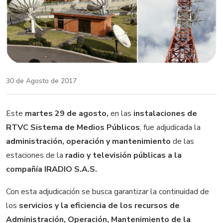
30 de Agosto de 2017
Este
martes 29 de agosto,
en las
instalaciones de
RTVC Sistema de Medios Públicos
, fue adjudicada la
administración, operación y mantenimiento
de las
estaciones de la
radio y televisión públicas a la
compañía IRADIO S.A.S.
Con esta adjudicación se busca garantizar la continuidad de
los
servicios y la eficiencia de los recursos de
Administración, Operación, Mantenimiento de la