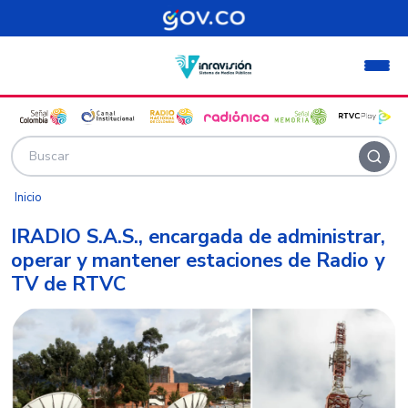
Pasar al contenido principal
Inicio
IRADIO S.A.S., encargada de administrar,
operar y mantener estaciones de Radio y
TV de RTVC