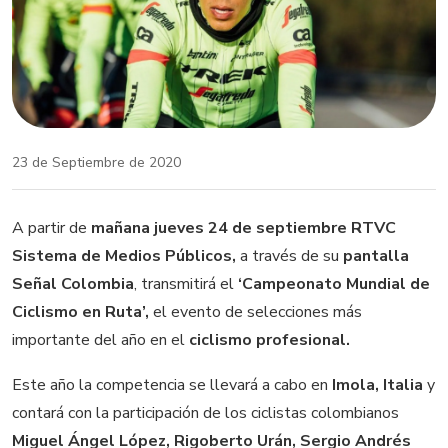
23 de Septiembre de 2020
A partir de
mañana jueves 24 de septiembre RTVC
Sistema de Medios Públicos,
a través de su
pantalla
Señal Colombia
, transmitirá el
‘Campeonato Mundial de
Ciclismo en Ruta’,
el evento de selecciones más
importante del año en el
ciclismo profesional.
Este año la competencia se llevará a cabo en
Imola, Italia
y
contará con la participación de los ciclistas colombianos
Miguel Ángel López, Rigoberto Urán, Sergio Andrés