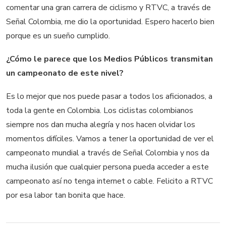
comentar una gran carrera de ciclismo y RTVC, a través de
Señal Colombia, me dio la oportunidad. Espero hacerlo bien
porque es un sueño cumplido.
¿Cómo le parece que los Medios Públicos transmitan
un campeonato de este nivel?
Es lo mejor que nos puede pasar a todos los aficionados, a
toda la gente en Colombia. Los ciclistas colombianos
siempre nos dan mucha alegría y nos hacen olvidar los
momentos difíciles. Vamos a tener la oportunidad de ver el
campeonato mundial a través de Señal Colombia y nos da
mucha ilusión que cualquier persona pueda acceder a este
campeonato así no tenga internet o cable. Felicito a RTVC
por esa labor tan bonita que hace.