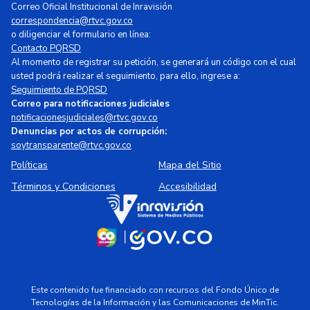
Correo Oficial Institucional de Inravisión
correspondencia@rtvc.gov.co
o diligenciar el formulario en línea:
Contacto PQRSD
Al momento de registrar su petición, se generará un código con el cual
usted podrá realizar el seguimiento, para ello, ingrese a:
Seguimiento de PQRSD
Correo para notificaciones judiciales
notificacionesjudiciales@rtvc.gov.co
Denuncias por actos de corrupción:
soytransparente@rtvc.gov.co
Políticas
Mapa del Sitio
Términos y Condiciones
Accesibilidad
Este contenido fue financiado con recursos del Fondo Único de
Tecnologías de la Información y las Comunicaciones de MinTic.