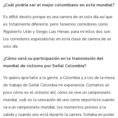
¿Cuál podría ser el mejor colombiano en este mundial?
Es difícil decirlo porque es una carrera de un solo día así que
es totalmente diferente, pero tenemos corredores como
Rigoberto Urán y Sergio Luis Henao, para mí ellos dos son
los corredores especialistas en esta clase de carrera de un
solo día.
¿Cómo será su participación en la transmisión del
mundial de ciclismo por Señal Colombia?
Yo quiero aportarle a la gente, a Colombia y a los de la mesa
de trabajo de Señal Colombia mi experiencia. Contarles un
poco cómo es el ciclismo allí, cómo se vive un campeonato
mundial, cuál es la sensación de uno como deportista cuando
va a un campeonato mundial, los momentos previos a la
salida y cuando uno está durante la carrera. Soñaba en poder