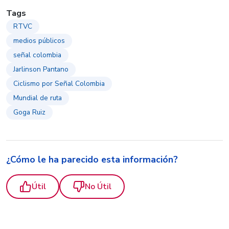
Tags
RTVC
medios públicos
señal colombia
Jarlinson Pantano
Ciclismo por Señal Colombia
Mundial de ruta
Goga Ruiz
¿Cómo le ha parecido esta información?
Útil
No Útil