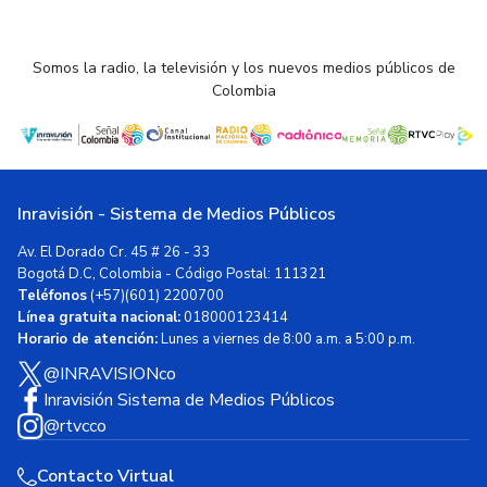
Somos la radio, la televisión y los nuevos medios públicos de
Colombia
Inravisión - Sistema de Medios Públicos
Av. El Dorado Cr. 45 # 26 - 33
Bogotá D.C, Colombia - Código Postal: 111321
Teléfonos
(+57)(601) 2200700
Línea gratuita nacional:
018000123414
Horario de atención:
Lunes a viernes de 8:00 a.m. a 5:00 p.m.
@INRAVISIONco
Inravisión Sistema de Medios Públicos
@rtvcco
Contacto Virtual