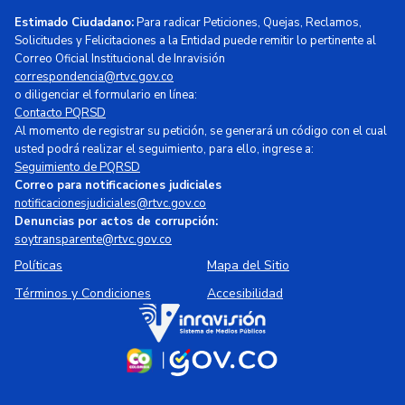
Estimado Ciudadano:
Para radicar Peticiones, Quejas, Reclamos,
Solicitudes y Felicitaciones a la Entidad puede remitir lo pertinente al
Correo Oficial Institucional de Inravisión
correspondencia@rtvc.gov.co
o diligenciar el formulario en línea:
Contacto PQRSD
Al momento de registrar su petición, se generará un código con el cual
usted podrá realizar el seguimiento, para ello, ingrese a:
Seguimiento de PQRSD
Correo para notificaciones judiciales
notificacionesjudiciales@rtvc.gov.co
Denuncias por actos de corrupción:
soytransparente@rtvc.gov.co
Políticas
Mapa del Sitio
Términos y Condiciones
Accesibilidad