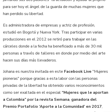
para ser hoy el ángel de la guarda de muchas mujeres que
han perdido su libertad.
Es administradora de empresas y actriz de profesión,
estudió en Bogotá y Nueva York. Tras participar en varias
producciones en el 2012 se retiró para trabajar en las
cárceles donde a la fecha ha beneficiado a más de 30 mil
personas a través de talleres en donde por medio del arte
hacen sus días más llevaderos.
Johana es nuestra invitada en este
Facebook Live
"Mujeres
pioneras" porque gracias a esta labor con las personas
privadas de la libertad ha obtenido varios reconocimientos
como ser exaltada en el especial
“Mujeres que le aportan
a Colombia” por la revista Semana
,
ganadora del
Premio Portafolio ‘Aporte a la Comunidad’ en 2017
,