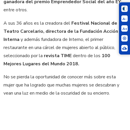
ganadora del premio Emprendedor Social del año EY
;
entre otros.
A-
A sus 36 años es la creadora del
Festival Nacional de
A+
Teatro Carcelario,
directora de la Fundación Acción
Interna
y además fundadora de Interno, el primer
restaurante en una cárcel de mujeres abierto al público,
seleccionado por la
revista TIME
dentro de los
100
Mejores Lugares del Mundo 2018.
No se pierda la oportunidad de conocer más sobre esta
mujer que ha logrado que muchas mujeres se descubran y
vean una luz en medio de la oscuridad de su encierro.