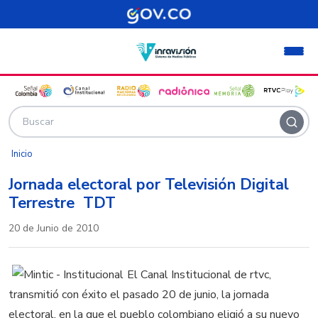
Pasar al contenido principal
Inicio
Jornada electoral por Televisión Digital
Terrestre  TDT
20 de Junio de 2010
El Canal Institucional de rtvc,
transmitió con éxito el pasado 20 de junio, la jornada
electoral, en la que el pueblo colombiano eligió a su nuevo