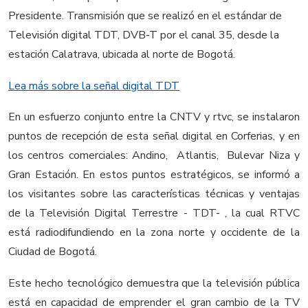
Presidente. Transmisión que se realizó en el estándar de
Televisión digital TDT, DVB-T por el canal 35, desde la
estación Calatrava, ubicada al norte de Bogotá.
Lea más sobre la señal digital TDT
En un esfuerzo conjunto entre la CNTV y rtvc, se instalaron
puntos de recepción de esta señal digital en Corferias, y en
los centros comerciales: Andino, Atlantis, Bulevar Niza y
Gran Estación. En estos puntos estratégicos, se informó a
los visitantes sobre las características técnicas y ventajas
de la Televisión Digital Terrestre - TDT- , la cual RTVC
está radiodifundiendo en la zona norte y occidente de la
Ciudad de Bogotá.
Este hecho tecnológico demuestra que la televisión pública
está en capacidad de emprender el gran cambio de la TV