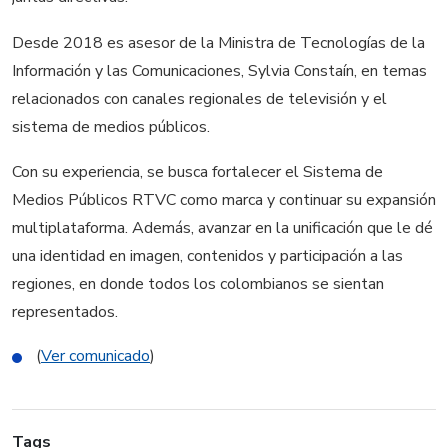
Desde 2018 es asesor de la Ministra de Tecnologías de la
Información y las Comunicaciones, Sylvia Constaín, en temas
relacionados con canales regionales de televisión y el
sistema de medios públicos.
Con su experiencia, se busca fortalecer el Sistema de
Medios Públicos RTVC como marca y continuar su expansión
multiplataforma. Además, avanzar en la unificación que le dé
una identidad en imagen, contenidos y participación a las
regiones, en donde todos los colombianos se sientan
representados.
(
Ver comunicado
)
Tags