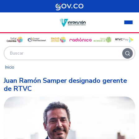
Pasar al contenido principal
Inicio
Juan Ramón Samper designado gerente
de RTVC