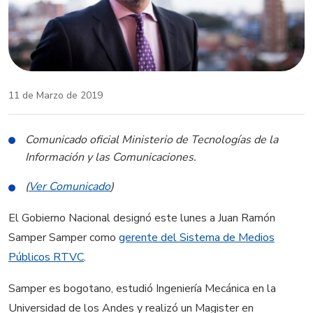
11 de Marzo de 2019
Comunicado oficial Ministerio de Tecnologías de la
Información y las Comunicaciones.
(
Ver Comunicado
)
El Gobierno Nacional designó este lunes a Juan Ramón
Samper Samper como
gerente del Sistema de Medios
Públicos RTVC
.
Samper es bogotano, estudió Ingeniería Mecánica en la
Universidad de los Andes y realizó un Magister en