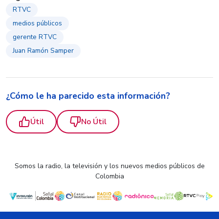
RTVC
medios públicos
gerente RTVC
Juan Ramón Samper
¿Cómo le ha parecido esta información?
Útil
No Útil
Somos la radio, la televisión y los nuevos medios públicos de
Colombia