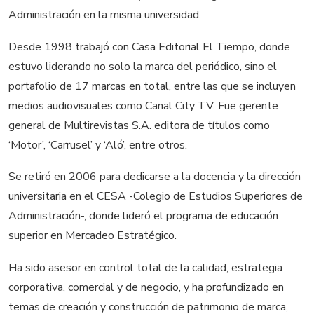
Administración en la misma universidad.
Desde 1998 trabajó con Casa Editorial El Tiempo, donde
estuvo liderando no solo la marca del periódico, sino el
portafolio de 17 marcas en total, entre las que se incluyen
medios audiovisuales como Canal City TV. Fue gerente
general de Multirevistas S.A. editora de títulos como
‘Motor’, ‘Carrusel’ y ‘Aló’, entre otros.
Se retiró en 2006 para dedicarse a la docencia y la dirección
universitaria en el CESA -Colegio de Estudios Superiores de
Administración-, donde lideró el programa de educación
superior en Mercadeo Estratégico.
Ha sido asesor en control total de la calidad, estrategia
corporativa, comercial y de negocio, y ha profundizado en
temas de creación y construcción de patrimonio de marca,