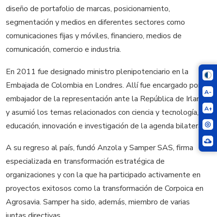
diseño de portafolio de marcas, posicionamiento,
segmentación y medios en diferentes sectores como
comunicaciones fijas y móviles, financiero, medios de
comunicación, comercio e industria.
En 2011 fue designado ministro plenipotenciario en la
Embajada de Colombia en Londres. Allí fue encargado por el
A-
embajador de la representación ante la República de Irlanda,
A+
y asumió los temas relacionados con ciencia y tecnología,
educación, innovación e investigación de la agenda bilateral.
A su regreso al país, fundó Anzola y Samper SAS, firma
especializada en transformación estratégica de
organizaciones y con la que ha participado activamente en
proyectos exitosos como la transformación de Corpoica en
Agrosavia. Samper ha sido, además, miembro de varias
juntas directivas.