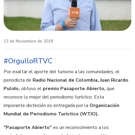
13 de Noviembre de 2018
#OrgulloRTVC
Por exaltar el aporte del turismo a las comunidades, el
periodista de
Radio Nacional de Colombia, Juan Ricardo
Pulido,
obtuvo el
premio Pasaporte Abierto,
que
reconoce lo mejor del periodismo turístico. Esta
imporante distinción es entregada por la
Organización
Mundial de Periodismo Turístico (WTJO).
"Pasaporte Abierto"
es un reconocimiento a los