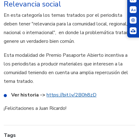
Relevancia social
A+
En esta categoría los temas tratados por el periodista
deben tener "relevancia para la comunidad local, regional,
nacional o internacional", en donde la problemática tratada
genere un verdadero bien común.
Esta modalidad de Premio Pasaporte Abierto incentiva a
los periodistas a producir materiales que interesen a la
comunidad teniendo en cuenta una amplia repercusión del
tema tratado.
Ver historia ->
https://bit.ly/2B0h8zD
¡Felicitaciones a Juan Ricardo!
Tags