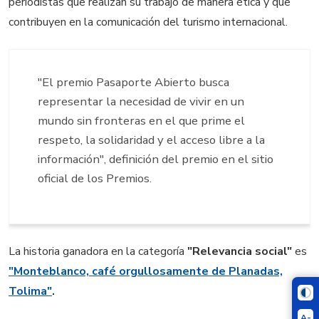
periodistas que realizan su trabajo de manera ética y que
contribuyen en la comunicación del turismo internacional.
"El premio Pasaporte Abierto busca
representar la necesidad de vivir en un
mundo sin fronteras en el que prime el
respeto, la solidaridad y el acceso libre a la
información", definición del premio en el sitio
oficial de los Premios.
La historia ganadora en la categoría
"Relevancia social"
es
"Monteblanco, café orgullosamente de Planadas,
Tolima"
.
A-