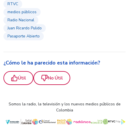
RTVC
medios públicos
Radio Nacional
Juan Ricardo Pulido
Pasaporte Abierto
¿Cómo le ha parecido esta información?
Útil
No Útil
Somos la radio, la televisión y los nuevos medios públicos de
Colombia