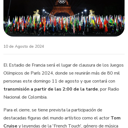
10 de Agosto de 2024
El Estadio de Francia será el lugar de clausura de los Juegos
Olímpicos de París 2024, donde se reunirán más de 80 mil
personas este domingo 11 de agosto y que contará con
transmisión a partir de las 2:00 de la tarde
, por Radio
Nacional de Colombia.
Para el cierre, se tiene prevista la participación de
destacadas figuras del mundo artístico como el actor
Tom
Cruise
y leyendas de la 'French Touch', género de música