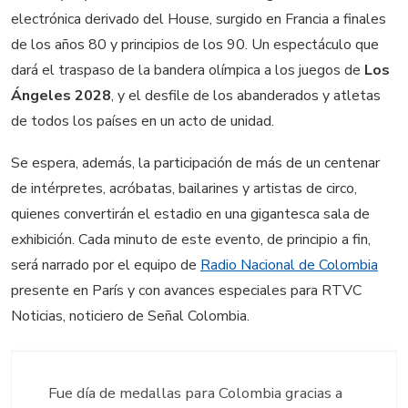
electrónica derivado del House, surgido en Francia a finales
de los años 80 y principios de los 90. Un espectáculo que
dará el traspaso de la bandera olímpica a los juegos de
Los
Ángeles 2028
, y el desfile de los abanderados y atletas
de todos los países en un acto de unidad.
Se espera, además, la participación de más de un centenar
de intérpretes, acróbatas, bailarines y artistas de circo,
quienes convertirán el estadio en una gigantesca sala de
exhibición. Cada minuto de este evento, de principio a fin,
será narrado por el equipo de
Radio Nacional de Colombia
presente en París y con avances especiales para RTVC
Noticias, noticiero de Señal Colombia.
Fue día de medallas para Colombia gracias a