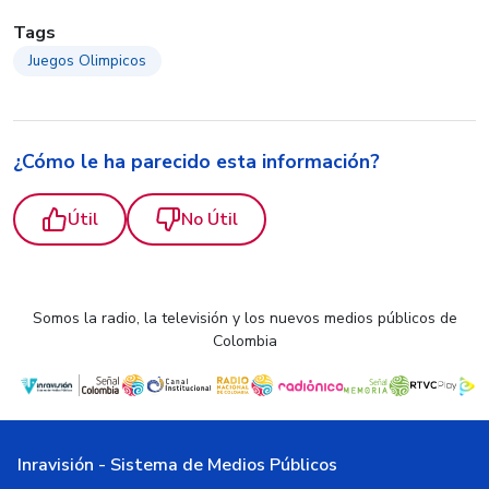
Tags
Juegos Olimpicos
¿Cómo le ha parecido esta información?
Útil
No Útil
Somos la radio, la televisión y los nuevos medios públicos de
Colombia
Inravisión - Sistema de Medios Públicos