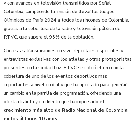
y con avances en televisión transmitidos por Señal
Colombia, cumpliendo la misión de llevar los Juegos
Olímpicos de París 2024 a todos los rincones de Colombia,
gracias a la cobertura de la radio y televisión pública de
RTVC, que supera el 93% de la población.
Con estas transmisiones en vivo, reportajes especiales y
entrevistas exclusivas con los atletas y otros protagonistas
presentes en la Ciudad Luz, RTVC se colgó el oro con la
cobertura de uno de los eventos deportivos más
importantes a nivel global y que ha aportado para generar
un cambio en la parrilla de programación, ofreciendo una
oferta distinta y en directo que ha impulsado
el
crecimiento más alto de Radio Nacional de Colombia
en los últimos 10 años
.