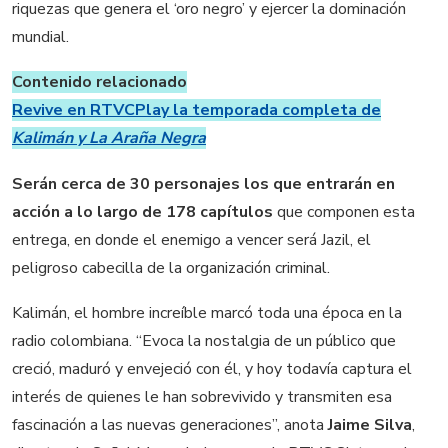
riquezas que genera el ‘oro negro’ y ejercer la dominación
mundial.
Contenido relacionado
Revive en RTVCPlay la temporada completa de
Kalimán y La Araña Negra
Serán cerca de 30 personajes los que entrarán en
acción a lo largo de 178 capítulos
que componen esta
entrega, en donde el enemigo a vencer será Jazil, el
peligroso cabecilla de la organización criminal.
Kalimán, el hombre increíble marcó toda una época en la
radio colombiana. “Evoca la nostalgia de un público que
creció, maduró y envejeció con él, y hoy todavía captura el
interés de quienes le han sobrevivido y transmiten esa
fascinación a las nuevas generaciones”, anota
Jaime Silva
,