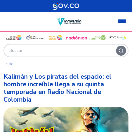
Pasar al contenido principal
Inicio
Kalimán y Los piratas del espacio: el
hombre increíble llega a su quinta
temporada en Radio Nacional de
Colombia