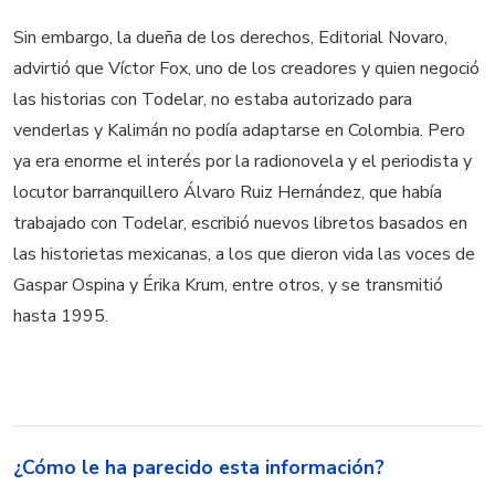
Sin embargo, la dueña de los derechos, Editorial Novaro,
advirtió que Víctor Fox, uno de los creadores y quien negoció
las historias con Todelar, no estaba autorizado para
venderlas y Kalimán no podía adaptarse en Colombia. Pero
ya era enorme el interés por la radionovela y el periodista y
locutor barranquillero Álvaro Ruiz Hernández, que había
trabajado con Todelar, escribió nuevos libretos basados en
las historietas mexicanas, a los que dieron vida las voces de
Gaspar Ospina y Érika Krum, entre otros, y se transmitió
hasta 1995.
¿Cómo le ha parecido esta información?