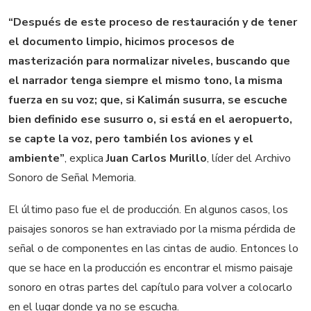
“Después de este proceso de restauración y de tener
el documento limpio, hicimos procesos de
masterización para normalizar niveles, buscando que
el narrador tenga siempre el mismo tono, la misma
fuerza en su voz; que, si Kalimán susurra, se escuche
bien definido ese susurro o, si está en el aeropuerto,
se capte la voz, pero también los aviones y el
ambiente”
, explica
Juan Carlos Murillo
, líder del Archivo
Sonoro de Señal Memoria.
El último paso fue el de producción. En algunos casos, los
paisajes sonoros se han extraviado por la misma pérdida de
señal o de componentes en las cintas de audio. Entonces lo
que se hace en la producción es encontrar el mismo paisaje
sonoro en otras partes del capítulo para volver a colocarlo
en el lugar donde ya no se escucha.