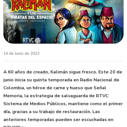
14 de Junio de 2023
A 60 años de creado, Kalimán sigue fresco. Este 20 de
junio inicia su quinta temporada en Radio Nacional de
Colombia, un héroe de carne y hueso que Señal
Memoria, la estrategia de salvaguarda de RTVC
Sistema de Medios Públicos, mantiene como el primer
día, gracias a su trabajo de restauración. Las
anteriores temporadas pueden ser escuchadas en