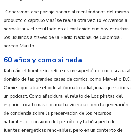
“Generamos ese paisaje sonoro alimentándonos del mismo
producto o capítulo y así se realza otra vez, lo volvemos a
normalizar y el resultado es el contenido que hoy escuchan
los usuarios a través de la Radio Nacional de Colombia”,
agrega Murillo.
60 años y como si nada
Kalimán, el hombre increíble es un superhéroe que escapa al
dominio de las grandes casas de comics, como Marvel o D.C.
Cómics, que atrae el oído al formato radial, igual que si fuera
un pódcast. Como añadidura, el relato de Los piratas del
espacio toca temas con mucha vigencia como la generación
de conciencia sobre la preservación de los recursos
naturales, el consumo del petróleo y la búsqueda de
fuentes energéticas renovables, pero en un contexto de