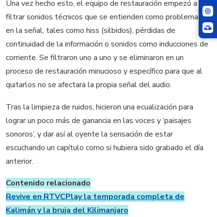
Una vez hecho esto, el equipo de restauración empezó a
filtrar sonidos técnicos que se entienden como problemas
en la señal, tales como hiss (silbidos), pérdidas de
continuidad de la información o sonidos como inducciones de
corriente. Se filtraron uno a uno y se eliminaron en un
proceso de restauración minucioso y específico para que al
quitarlos no se afectara la propia señal del audio.
Tras la limpieza de ruidos, hicieron una ecualización para
lograr un poco más de ganancia en las voces y ‘paisajes
sonoros’, y dar así al oyente la sensación de estar
escuchando un capítulo como si hubiera sido grabado el día
anterior.
Contenido relacionado
Revive en RTVCPlay la temporada completa de
Kalimán y la bruja del Kilimanjaro