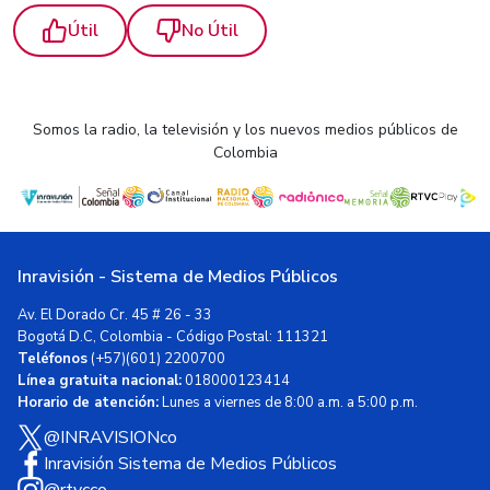
Útil
No Útil
Somos la radio, la televisión y los nuevos medios públicos de
Colombia
Inravisión - Sistema de Medios Públicos
Av. El Dorado Cr. 45 # 26 - 33
Bogotá D.C, Colombia - Código Postal: 111321
Teléfonos
(+57)(601) 2200700
Línea gratuita nacional:
018000123414
Horario de atención:
Lunes a viernes de 8:00 a.m. a 5:00 p.m.
@INRAVISIONco
Inravisión Sistema de Medios Públicos