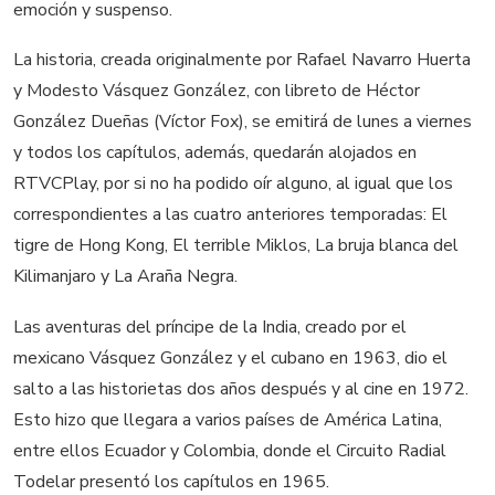
emoción y suspenso.
La historia, creada originalmente por Rafael Navarro Huerta
y Modesto Vásquez González, con libreto de Héctor
González Dueñas (Víctor Fox), se emitirá de lunes a viernes
y todos los capítulos, además, quedarán alojados en
RTVCPlay, por si no ha podido oír alguno, al igual que los
correspondientes a las cuatro anteriores temporadas: El
tigre de Hong Kong, El terrible Miklos, La bruja blanca del
Kilimanjaro y La Araña Negra.
Las aventuras del príncipe de la India, creado por el
mexicano Vásquez González y el cubano en 1963, dio el
salto a las historietas dos años después y al cine en 1972.
Esto hizo que llegara a varios países de América Latina,
entre ellos Ecuador y Colombia, donde el Circuito Radial
Todelar presentó los capítulos en 1965.