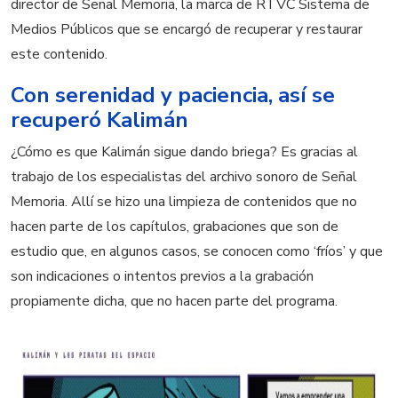
director de Señal Memoria, la marca de RTVC Sistema de
Medios Públicos que se encargó de recuperar y restaurar
este contenido.
Con serenidad y paciencia, así se
recuperó Kalimán
¿Cómo es que Kalimán sigue dando briega? Es gracias al
trabajo de los especialistas del archivo sonoro de Señal
Memoria. Allí se hizo una limpieza de contenidos que no
hacen parte de los capítulos, grabaciones que son de
estudio que, en algunos casos, se conocen como ‘fríos’ y que
son indicaciones o intentos previos a la grabación
propiamente dicha, que no hacen parte del programa.