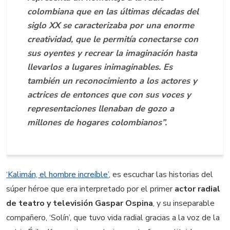
colombiana que en las últimas décadas del
siglo XX se caracterizaba por una enorme
creatividad, que le permitía conectarse con
sus oyentes y recrear la imaginación hasta
llevarlos a lugares inimaginables. Es
también un reconocimiento a los actores y
actrices de entonces que con sus voces y
representaciones llenaban de gozo a
millones de hogares colombianos”.
‘Kalimán, el hombre increíble’
, es escuchar las historias del
súper héroe que era interpretado por el primer
actor radial
de teatro y televisión Gaspar Ospina
, y su inseparable
compañero, ‘Solín’, que tuvo vida radial gracias a la voz de la