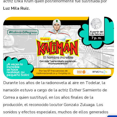
actriz Érika Krum quien posteriormente fue sustituida por
Luz Mila Ruiz.
Durante los años de la radionovela al aire en Todelar, la
narración estuvo a cargo de la actriz Esther Sarmiento de
Correa a quien sustituyó, en los años finales de la
producción, el reconocido locutor Gonzalo Zuluaga. Los
sonidos y efectos especiales, muchos de ellos generados