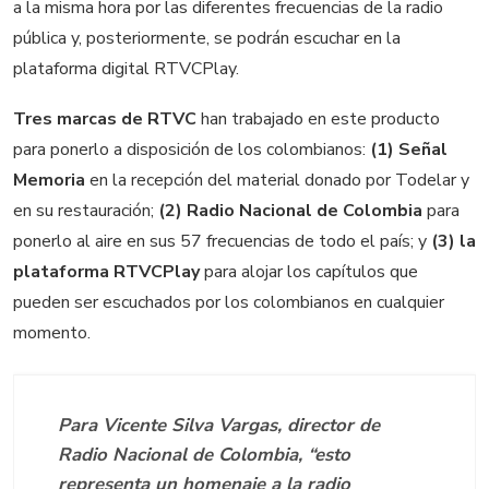
a la misma hora por las diferentes frecuencias de la radio
pública y, posteriormente, se podrán escuchar en la
plataforma digital RTVCPlay.
Tres marcas de RTVC
han trabajado en este producto
para ponerlo a disposición de los colombianos:
(1) Señal
Memoria
en la recepción del material donado por Todelar y
en su restauración;
(2) Radio Nacional de Colombia
para
ponerlo al aire en sus 57 frecuencias de todo el país; y
(3) la
plataforma RTVCPlay
para alojar los capítulos que
pueden ser escuchados por los colombianos en cualquier
momento.
Para Vicente Silva Vargas, director de
Radio Nacional de Colombia, “esto
representa un homenaje a la radio