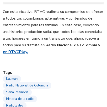
Con esta iniciativa, RTVC reafirma su compromiso de ofrecer
a todos los colombianos alternativas y contenidos de
entretenimiento para las familias. En este caso, evocando
una histórica producción radial que todos los días conectaba
a los hogares en torno a un transistor que, ahora, vuelve a
todos para su disfrute en
Radio Nacional de Colombia y
en RTVCPlay.
Tags
Kalimán
Radio Nacional de Colombia
Señal Memoria
historia de la radio
Radioteatro