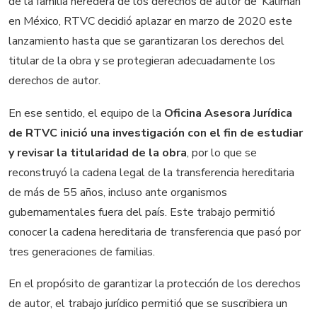
de la familia heredera de los derechos de autor de ‘Kalimán’
en México, RTVC decidió aplazar en marzo de 2020 este
lanzamiento hasta que se garantizaran los derechos del
titular de la obra y se protegieran adecuadamente los
derechos de autor.
En ese sentido, el equipo de la
Oficina Asesora Jurídica
de RTVC inició una investigación con el fin de estudiar
y revisar la titularidad de la obra
, por lo que se
reconstruyó la cadena legal de la transferencia hereditaria
de más de 55 años, incluso ante organismos
gubernamentales fuera del país. Este trabajo permitió
conocer la cadena hereditaria de transferencia que pasó por
tres generaciones de familias.
En el propósito de garantizar la protección de los derechos
de autor, el trabajo jurídico permitió que se suscribiera un