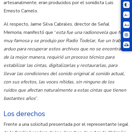
artesanalmente, eran producidos por el sonidista Luis
Ernesto Camelo.
A-
Al respecto, Jaime Silva Cabrales, director de Señal
A+
Memoria, manifestó que “
esta fue una radionovela que fue
muy famosa y se produjo por Radio Todelar, fue un trabajo
arduo para recuperar estos archivos que no se encontraban
de la mejor manera, requirió un proceso técnico para
estabilizar las cintas, digitalizarlas y restaurarlas, para
llevar las condiciones del sonido original al sonido actual,
con sus efectos, las voces nítidas, sin ninguno de los
ruidos que afectan naturalmente a estas cintas que tienen
bastantes años
”.
Los derechos
Frente a una solicitud presentada por el representante legal