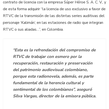
contrato de licencia con la empresa Súper Héroe S. A. C. V., y
de esta forma adquirir “la licencia de uso exclusivo a favor de
RTVC de la transmisión de las distintas series auditivas del
personaje ‘Kalimán’, en las estaciones de radio que integran
RTVC o sus aliadas…”, en Colombia.
“Esta es la refrendación del compromiso de
RTVC de trabajar con esmero por la
recuperación, restauración y preservación
del patrimonio audiovisual colombiano,
porque esta radionovela, además, es parte
fundamental de la herencia cultural y
sentimental de los colombianos”, aseguró
Silva Vargas, director de la emisora pública.