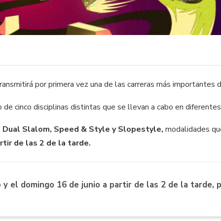
nsmitirá por primera vez una de las carreras más importantes d
 de cinco disciplinas distintas que se llevan a cabo en diferente
, Dual Slalom, Speed & Style y Slopestyle,
modalidades que
tir de las 2 de la tarde.
 y el domingo 16 de junio a partir de las 2 de la tarde,