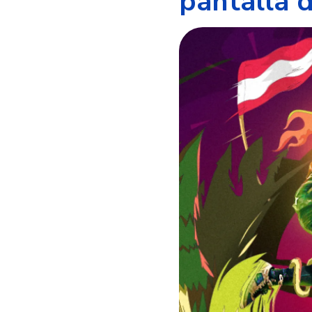
pantalla 