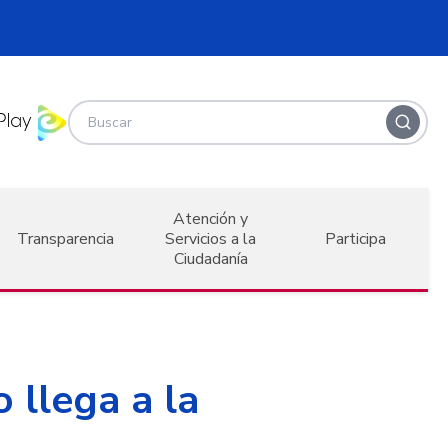
Atención y
Transparencia
Servicios a la
Participa
Ciudadanía
 llega a la