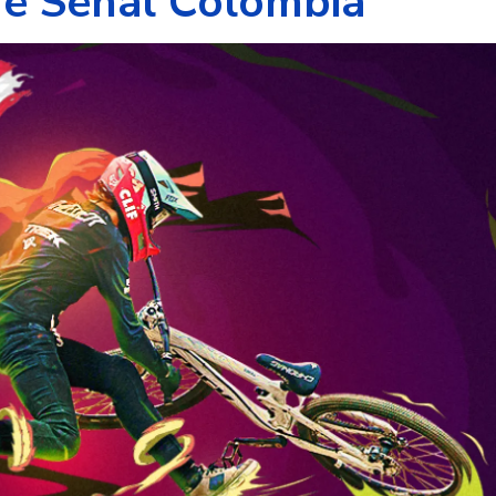
de Señal Colombia