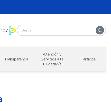
Atención y
Transparencia
Servicios a la
Participa
Ciudadanía
a