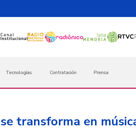
Tecnologías
Contratación
Prensa
 se transforma en músic