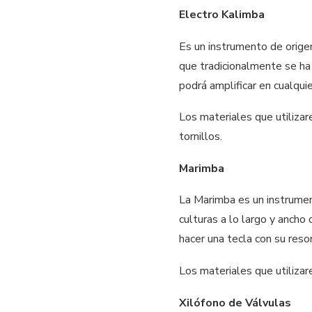
Electro Kalimba
Es un instrumento de origen
que tradicionalmente se ha 
podrá amplificar en cualqui
Los materiales que utilizar
tornillos.
Marimba
La Marimba es un instrument
culturas a lo largo y ancho
hacer una tecla con su reso
Los materiales que utilizar
Xilófono de Válvulas