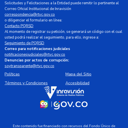
Solicitudes y Felicitaciones a la Entidad puede remitir lo pertinente al
Correo Oficial Institucional de Inravisión
correspondencia@rtvc.gov.co
o diligenciar el formulario en línea:
Contacto PQRSD
Al momento de registrar su petición, se generará un código con el cual
usted podrá realizar el seguimiento, para ello, ingrese a:
Seguimiento de PQRSD
Correo para notificaciones judiciales
notificacionesjudiciales@rtvc.gov.co
Denuncias por actos de corrupción:
soytransparente@rtvc.gov.co
Políticas
Mapa del Sitio
Términos y Condiciones
Accesibilidad
Este contenido fue financiado con recursos del Fondo Único de