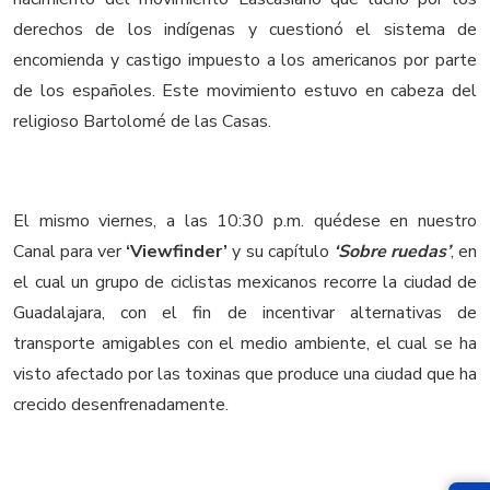
derechos de los indígenas y cuestionó el sistema de
encomienda y castigo impuesto a los americanos por parte
de los españoles. Este movimiento estuvo en cabeza del
religioso Bartolomé de las Casas.
El mismo viernes, a las 10:30 p.m. quédese en nuestro
Canal para ver
‘Viewfinder’
y su capítulo
‘Sobre ruedas’
, en
el cual un grupo de ciclistas mexicanos recorre la ciudad de
Guadalajara, con el fin de incentivar alternativas de
transporte amigables con el medio ambiente, el cual se ha
visto afectado por las toxinas que produce una ciudad que ha
crecido desenfrenadamente.