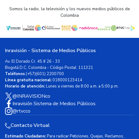
Somos la radio, la televisión y los nuevos medios públicos de
Colombia
Inravisión - Sistema de Medios Públicos
Av. El Dorado Cr. 45 # 26 - 33
Bogotá D.C, Colombia - Código Postal: 111321
Teléfonos
(+57)(601) 2200700
Línea gratuita nacional:
018000123414
Horario de atención:
Lunes a viernes de 8:00 a.m. a 5:00 p.m.
@INRAVISIONco
Inravisión Sistema de Medios Públicos
@rtvcco
Contacto Virtual
Estimado Ciudadano:
Para radicar Peticiones, Quejas, Reclamos,