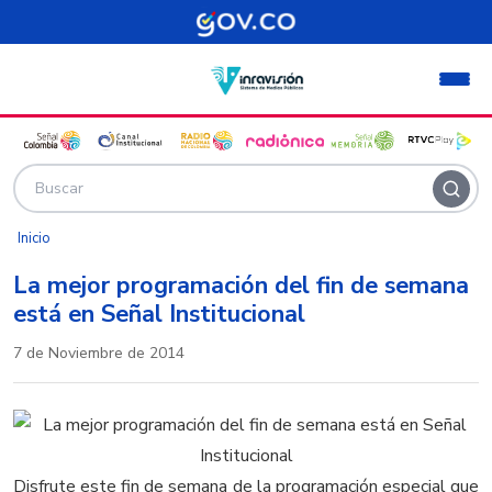
Pasar al contenido principal
Inicio
La mejor programación del fin de semana
está en Señal Institucional
7 de Noviembre de 2014
Disfrute este fin de semana de la programación especial que