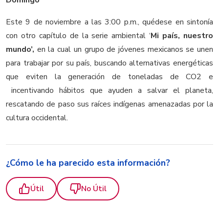
Este 9 de noviembre a las 3:00 p.m., quédese en sintonía
con otro capítulo de la serie ambiental ‘
Mi país, nuestro
mundo’,
en la cual un grupo de jóvenes mexicanos se unen
para trabajar por su país, buscando alternativas energéticas
que eviten la generación de toneladas de CO2 e
incentivando hábitos que ayuden a salvar el planeta,
rescatando de paso sus raíces indígenas amenazadas por la
cultura occidental.
¿Cómo le ha parecido esta información?
Útil
No Útil