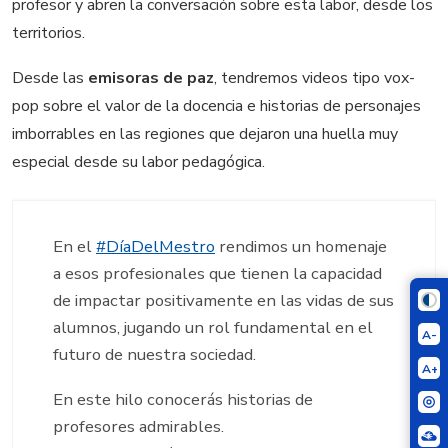
profesor y abren la conversación sobre esta labor, desde los
territorios.
Desde las
emisoras de paz
, tendremos videos tipo vox-
pop sobre el valor de la docencia e historias de personajes
imborrables en las regiones que dejaron una huella muy
especial desde su labor pedagógica.
En el
#DíaDelMestro
rendimos un homenaje
a esos profesionales que tienen la capacidad
de impactar positivamente en las vidas de sus
alumnos, jugando un rol fundamental en el
A-
futuro de nuestra sociedad.
A+
En este hilo conocerás historias de
profesores admirables.