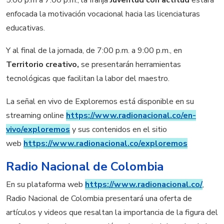
enfocada la motivación vocacional hacia las licenciaturas
educativas.
Y al final de la jornada, de 7:00 p.m. a 9:00 p.m., en
Territorio creativo,
se presentarán herramientas
tecnológicas que facilitan la labor del maestro.
La señal en vivo de Exploremos está disponible en su
streaming online
https://www.radionacional.co/en-
vivo/exploremos
y sus contenidos en el sitio
web
https://www.radionacional.co/exploremos
Radio Nacional de Colombia
En su plataforma web
https://www.radionacional.co/
,
Radio Nacional de Colombia presentará una oferta de
artículos y videos que resaltan la importancia de la figura del