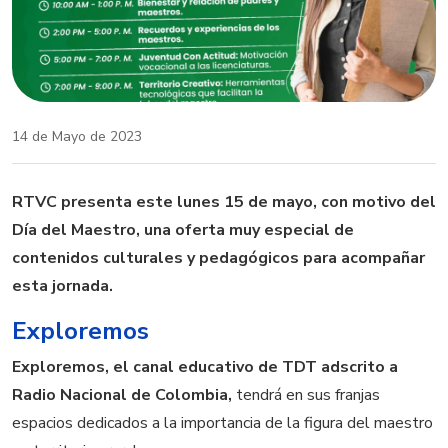
14 de Mayo de 2023
RTVC presenta este lunes 15 de mayo, con motivo del
Día del Maestro, una oferta muy especial de
contenidos culturales y pedagógicos para acompañar
esta jornada.
Exploremos
Exploremos, el canal educativo de TDT adscrito a
Radio Nacional de Colombia,
tendrá en sus franjas
espacios dedicados a la importancia de la figura del maestro