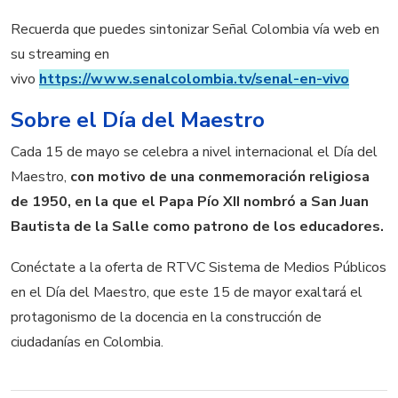
Recuerda que puedes sintonizar Señal Colombia vía web en
su streaming en
vivo
https://www.senalcolombia.tv/senal-en-vivo
Sobre el Día del Maestro
Cada 15 de mayo se celebra a nivel internacional el Día del
Maestro,
con motivo de una conmemoración religiosa
de 1950, en la que el Papa Pío XII nombró a San Juan
Bautista de la Salle como patrono de los educadores.
Conéctate a la oferta de RTVC Sistema de Medios Públicos
en el Día del Maestro, que este 15 de mayor exaltará el
protagonismo de la docencia en la construcción de
ciudadanías en Colombia.