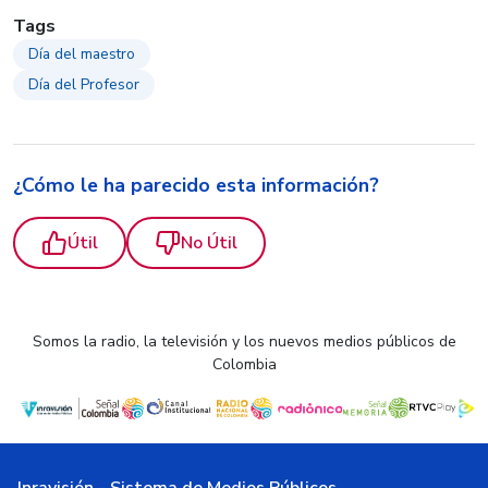
Tags
Día del maestro
Día del Profesor
¿Cómo le ha parecido esta información?
Útil
No Útil
Somos la radio, la televisión y los nuevos medios públicos de
Colombia
Inravisión - Sistema de Medios Públicos