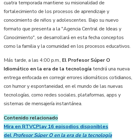
cuatra temporada mantiene su misionalidad de
fortalecimiento de los procesos de aprendizaje y
conocimiento de niños y adolescentes. Bajo su nuevo
formato que presenta a la "Agencia Central de Ideas y
Conocimiento", se desarrollará en esta fecha conceptos
como la familia y la comunidad en los procesos educativos.
Más tarde, a las 4:00 p.m.,
El
Profesor Súper O
Idiomático en la era de la tecnología
tendrá una nueva
entrega enfocada en corregir errores idiomáticos cotidianos,
con humor y espontaneidad, en el mundo de las nuevas
tecnologías, como redes sociales, plataformas, apps y
sistemas de mensajería instantánea.
Contenido relacionado
Mira en RTVCPlay 16 episodios disponibles
del
Profesor Súper O en la era de la tecnología