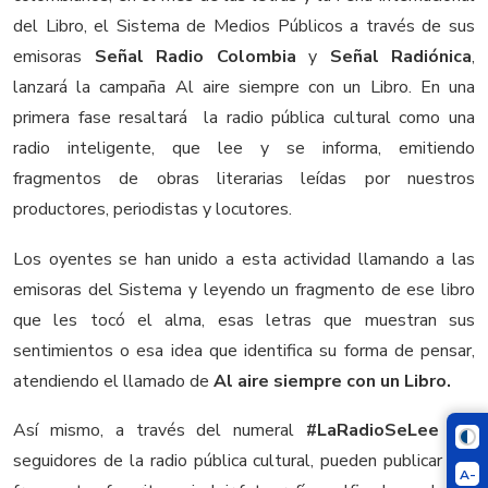
del Libro, el Sistema de Medios Públicos a través de sus
emisoras
Señal Radio Colombia
y
Señal Radiónica
,
lanzará la campaña Al aire siempre con un Libro. En una
primera fase resaltará la radio pública cultural como una
radio inteligente, que lee y se informa, emitiendo
fragmentos de obras literarias leídas por nuestros
productores, periodistas y locutores.
Los oyentes se han unido a esta actividad llamando a las
emisoras del Sistema y leyendo un fragmento de ese libro
que les tocó el alma, esas letras que muestran sus
sentimientos o esa idea que identifica su forma de pensar,
atendiendo el llamado de
Al aire siempre con un Libro.
Así mismo, a través del numeral
#LaRadioSeLee
los
seguidores de la radio pública cultural, pueden publicar sus
A-