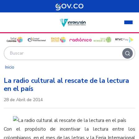
Pasar al contenido principal
Inicio
La radio cultural al rescate de la lectura
en el país
28 de Abril de 2014
Con el propósito de incentivar la lectura entre los
colombianos, en el mes de las letras y la Feria Internacional