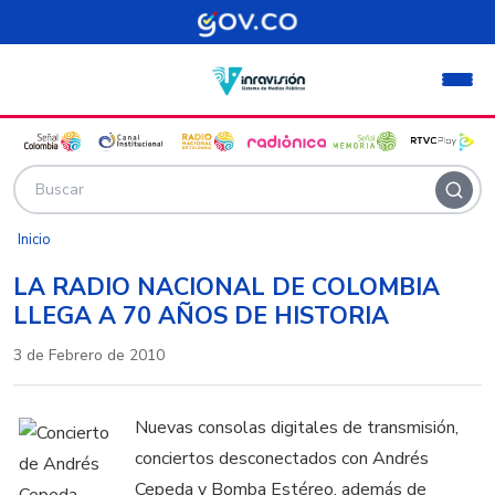
Pasar al contenido principal
Inicio
LA RADIO NACIONAL DE COLOMBIA
LLEGA A 70 AÑOS DE HISTORIA
3 de Febrero de 2010
Nuevas consolas digitales de transmisión,
conciertos desconectados con Andrés
Cepeda y Bomba Estéreo, además de