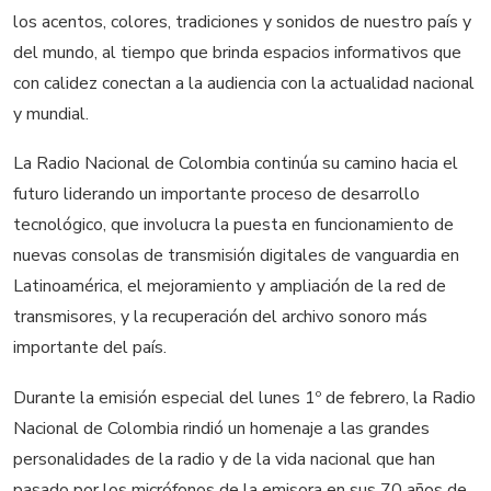
los acentos, colores, tradiciones y sonidos de nuestro país y
del mundo, al tiempo que brinda espacios informativos que
con calidez conectan a la audiencia con la actualidad nacional
y mundial.
La Radio Nacional de Colombia continúa su camino hacia el
futuro liderando un importante proceso de desarrollo
tecnológico, que involucra la puesta en funcionamiento de
nuevas consolas de transmisión digitales de vanguardia en
Latinoamérica, el mejoramiento y ampliación de la red de
transmisores, y la recuperación del archivo sonoro más
importante del país.
Durante la emisión especial del lunes 1º de febrero, la Radio
Nacional de Colombia rindió un homenaje a las grandes
personalidades de la radio y de la vida nacional que han
pasado por los micrófonos de la emisora en sus 70 años de