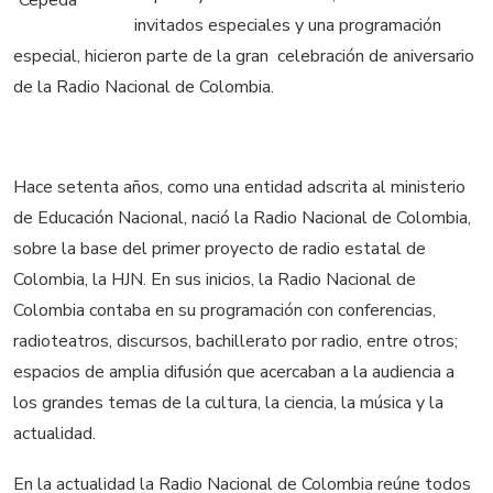
invitados especiales y una programación
especial, hicieron parte de la gran celebración de aniversario
de la Radio Nacional de Colombia.
Hace setenta años, como una entidad adscrita al ministerio
de Educación Nacional, nació la Radio Nacional de Colombia,
sobre la base del primer proyecto de radio estatal de
Colombia, la HJN. En sus inicios, la Radio Nacional de
Colombia contaba en su programación con conferencias,
radioteatros, discursos, bachillerato por radio, entre otros;
espacios de amplia difusión que acercaban a la audiencia a
los grandes temas de la cultura, la ciencia, la música y la
actualidad.
En la actualidad la Radio Nacional de Colombia reúne todos