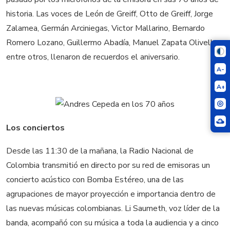
historia. Las voces de León de Greiff, Otto de Greiff, Jorge
Zalamea, Germán Arciniegas, Victor Mallarino, Bernardo
Romero Lozano, Guillermo Abadía, Manuel Zapata Olivella,
entre otros, llenaron de recuerdos el aniversario.
A-
A+
Los conciertos
Desde las 11:30 de la mañana, la Radio Nacional de
Colombia transmitió en directo por su red de emisoras un
concierto acústico con Bomba Estéreo, una de las
agrupaciones de mayor proyección e importancia dentro de
las nuevas músicas colombianas. Li Saumeth, voz líder de la
banda, acompañó con su música a toda la audiencia y a cinco