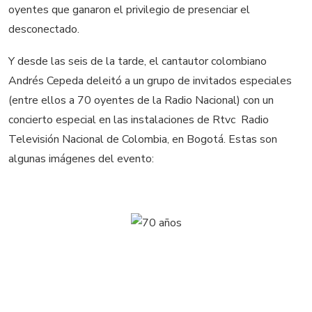
oyentes que ganaron el privilegio de presenciar el
desconectado.
Y desde las seis de la tarde, el cantautor colombiano
Andrés Cepeda deleitó a un grupo de invitados especiales
(entre ellos a 70 oyentes de la Radio Nacional) con un
concierto especial en las instalaciones de Rtvc  Radio
Televisión Nacional de Colombia, en Bogotá. Estas son
algunas imágenes del evento: