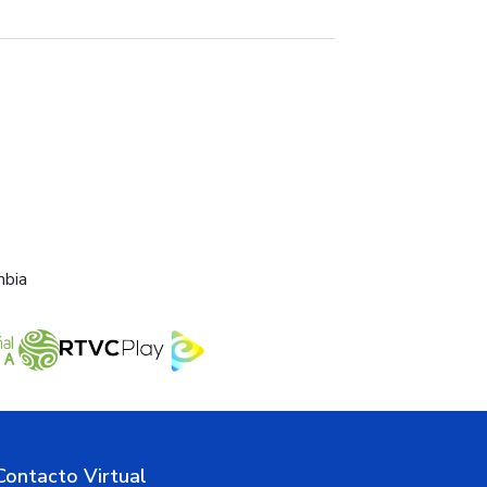
mbia
Contacto Virtual