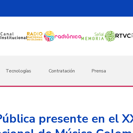
Tecnologías
Contratación
Prensa
ública presente en el X