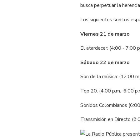
busca perpetuar la herencia
Los siguientes son los esp
Viernes 21 de marzo
El atardecer: (4:00 - 7:00 p
Sábado 22 de marzo
Son de la música: (12:00 m.
Top 20: (4:00 p.m.  6:00 p.
Sonidos Colombianos (6:00 
Transmisión en Directo (8: