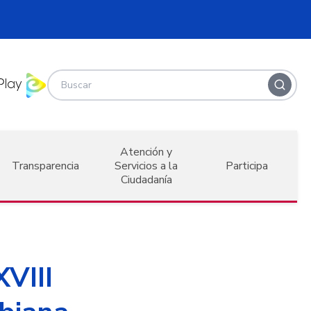
Atención y
Transparencia
Servicios a la
Participa
Ciudadanía
XVIII