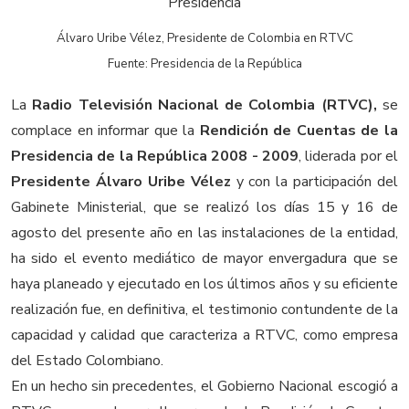
Álvaro Uribe Vélez, Presidente de Colombia en RTVC
Fuente: Presidencia de la República
La
Radio Televisión Nacional de Colombia (RTVC),
se
complace en informar que la
Rendición de Cuentas de la
Presidencia de la República 2008 - 2009
, liderada por el
Presidente Álvaro Uribe Vélez
y con la participación del
Gabinete Ministerial, que se realizó los días 15 y 16 de
agosto del presente año en las instalaciones de la entidad,
ha sido el evento mediático de mayor envergadura que se
haya planeado y ejecutado en los últimos años y su eficiente
realización fue, en definitiva, el testimonio contundente de la
capacidad y calidad que caracteriza a RTVC, como empresa
del Estado Colombiano.
En un hecho sin precedentes, el Gobierno Nacional escogió a