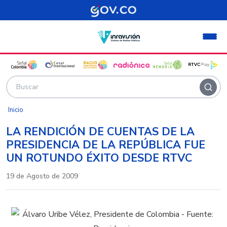
Pasar al contenido principal
Inicio
LA RENDICIÓN DE CUENTAS DE LA
PRESIDENCIA DE LA REPÚBLICA FUE
UN ROTUNDO ÉXITO DESDE RTVC
19 de Agosto de 2009