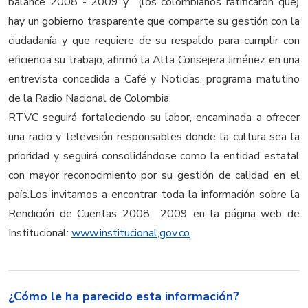
balance 2008 - 2009 y (los colombianos ratificaron que)
hay un gobierno trasparente que comparte su gestión con la
ciudadanía y que requiere de su respaldo para cumplir con
eficiencia su trabajo, afirmó la Alta Consejera Jiménez en una
entrevista concedida a Café y Noticias, programa matutino
de la Radio Nacional de Colombia.
RTVC seguirá fortaleciendo su labor, encaminada a ofrecer
una radio y televisión responsables donde la cultura sea la
prioridad y seguirá consolidándose como la entidad estatal
con mayor reconocimiento por su gestión de calidad en el
país.Los invitamos a encontrar toda la información sobre la
Rendición de Cuentas 2008  2009 en la página web de
Institucional
:
www.institucional,gov.co
¿Cómo le ha parecido esta información?