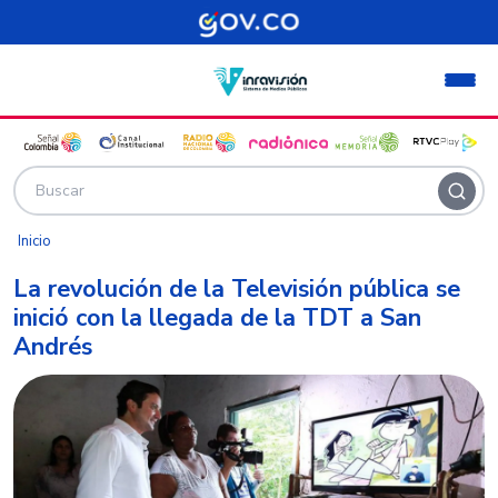
Pasar al contenido principal
Inicio
La revolución de la Televisión pública se
inició con la llegada de la TDT a San
Andrés