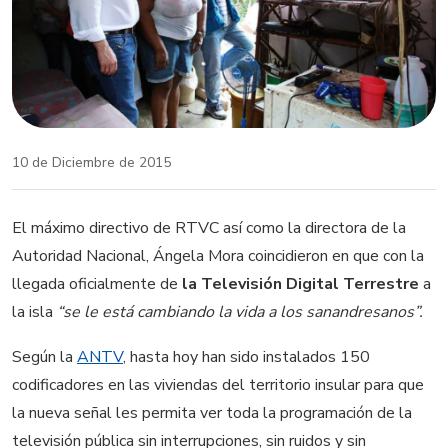
10 de Diciembre de 2015
El máximo directivo de RTVC así como la directora de la
Autoridad Nacional, Ángela Mora coincidieron en que con la
llegada oficialmente de
la Televisión Digital Terrestre
a
la isla
“se le está cambiando la vida a los sanandresanos”.
Según la
ANTV
, hasta hoy han sido instalados 150
codificadores en las viviendas del territorio insular para que
la nueva señal les permita ver toda la programación de la
televisión pública sin interrupciones, sin ruidos y sin