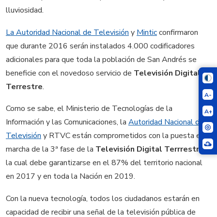
lluviosidad.
La Autoridad Nacional de Televisión
y
Mintic
confirmaron
que durante 2016 serán instalados 4.000 codificadores
adicionales para que toda la población de San Andrés se
beneficie con el novedoso servicio de
Televisión Digital
Terrestre
.
A-
Como se sabe, el Ministerio de Tecnologías de la
A+
Información y las Comunicaciones, la
Autoridad Nacional de
Televisión
y RTVC están comprometidos con la puesta en
marcha de la 3ª fase de la
Televisión Digital Terrrestre
,
la cual debe garantizarse en el 87% del territorio nacional
en 2017 y en toda la Nación en 2019.
Con la nueva tecnología, todos los ciudadanos estarán en
capacidad de recibir una señal de la televisión pública de