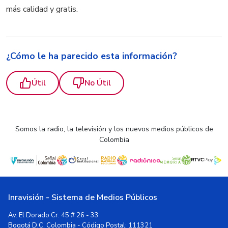
más calidad y gratis.
¿Cómo le ha parecido esta información?
Útil
No Útil
Somos la radio, la televisión y los nuevos medios públicos de
Colombia
Inravisión - Sistema de Medios Públicos
Av. El Dorado Cr. 45 # 26 - 33
Bogotá D.C, Colombia - Código Postal: 111321