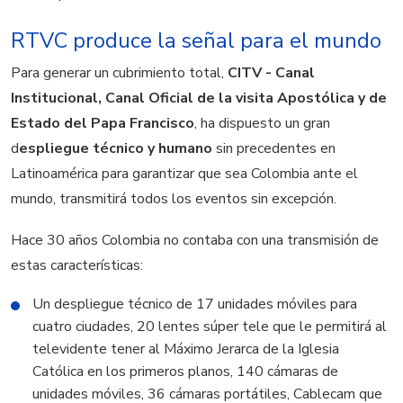
RTVC produce la señal para el mundo
Para generar un cubrimiento total,
CITV - Canal
Institucional, Canal Oficial de la visita Apostólica y de
Estado del Papa Francisco
, ha dispuesto un gran
d
espliegue técnico y humano
sin precedentes en
Latinoamérica para garantizar que sea Colombia ante el
mundo, transmitirá todos los eventos sin excepción.
Hace 30 años Colombia no contaba con una transmisión de
estas características:
Un despliegue técnico de 17 unidades móviles para
cuatro ciudades, 20 lentes súper tele que le permitirá al
televidente tener al Máximo Jerarca de la Iglesia
Católica en los primeros planos, 140 cámaras de
unidades móviles, 36 cámaras portátiles, Cablecam que