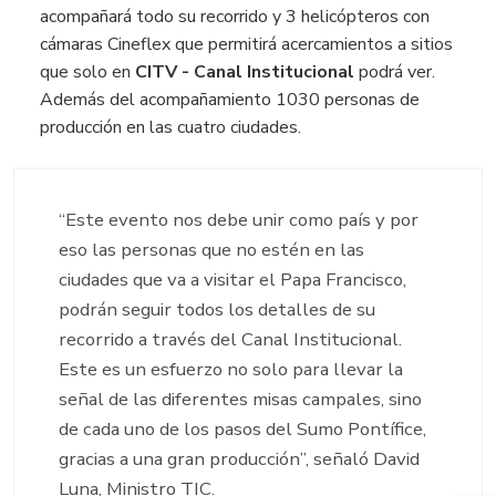
acompañará todo su recorrido y 3 helicópteros con
cámaras Cineflex que permitirá acercamientos a sitios
que solo en
CITV - Canal Institucional
podrá ver.
Además del acompañamiento 1030 personas de
producción en las cuatro ciudades.
“Este evento nos debe unir como país y por
eso las personas que no estén en las
ciudades que va a visitar el Papa Francisco,
podrán seguir todos los detalles de su
recorrido a través del Canal Institucional.
Este es un esfuerzo no solo para llevar la
señal de las diferentes misas campales, sino
de cada uno de los pasos del Sumo Pontífice,
gracias a una gran producción”, señaló David
Luna, Ministro TIC.