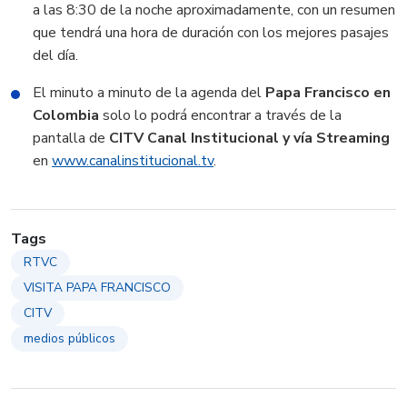
a las 8:30 de la noche aproximadamente, con un resumen
que tendrá una hora de duración con los mejores pasajes
del día.
El minuto a minuto de la agenda del
Papa Francisco en
Colombia
solo lo podrá encontrar a través de la
pantalla de
CITV Canal Institucional y vía Streaming
en
www.canalinstitucional.tv
.
Tags
RTVC
VISITA PAPA FRANCISCO
CITV
medios públicos