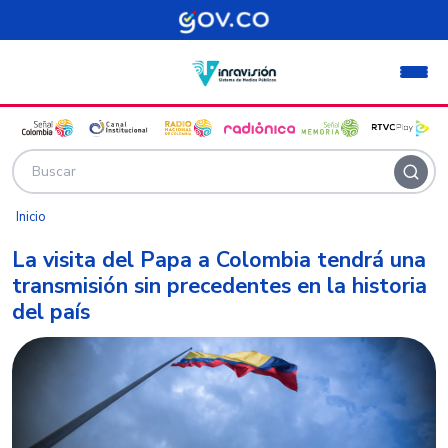
Pasar al contenido principal
Inicio
La visita del Papa a Colombia tendrá una
transmisión sin precedentes en la historia
del país