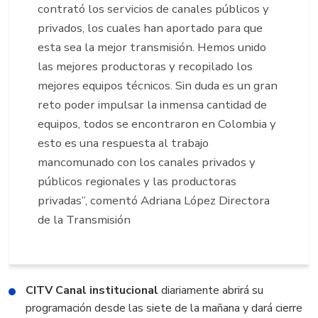
contrató los servicios de canales públicos y
privados, los cuales han aportado para que
esta sea la mejor transmisión. Hemos unido
las mejores productoras y recopilado los
mejores equipos técnicos. Sin duda es un gran
reto poder impulsar la inmensa cantidad de
equipos, todos se encontraron en Colombia y
esto es una respuesta al trabajo
mancomunado con los canales privados y
públicos regionales y las productoras
privadas”, comentó Adriana López Directora
de la Transmisión
CITV Canal institucional
diariamente abrirá su
programación desde las siete de la mañana y dará cierre