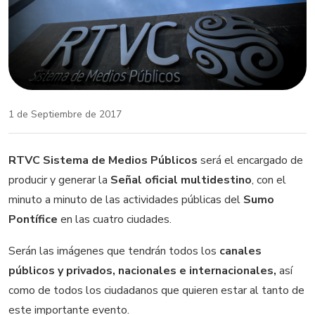
1 de Septiembre de 2017
RTVC Sistema de Medios Públicos
será el encargado de
producir y generar la
Señal oficial multidestino
, con el
minuto a minuto de las actividades públicas del
Sumo
Pontífice
en las cuatro ciudades.
Serán las imágenes que tendrán todos los
canales
públicos y privados, nacionales e internacionales,
así
como de todos los ciudadanos que quieren estar al tanto de
este importante evento.