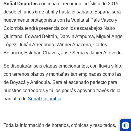
Señal Deportes
continúa el recorrido ciclístico de 2015
desde el lunes 6 de abril y hasta el sábado. España será
nuevamente protagonista con la Vuelta al País Vasco y
Colombia tendrá presencia con los escarabajos Nairo
Quintana, Edward Beltrán, Darwin Atapuma, Miguel Ángel
López, Julián Arredondo, Winner Anacona, Carlos
Betancur, Esteban Chaves, José Serpa y Janier Acevedo.
Se disputarán seis etapas emocionantes, con lluvia y frío,
con terrenos planos y montañas tan empinadas como las
de Boyacá y Antioquia. Será el escenario perfecto para
nuestros corredores y tú los podrás apoyar a través de la
pantalla de
Señal Colombia
.
Toda la información de horarios, crónicas y resultados,