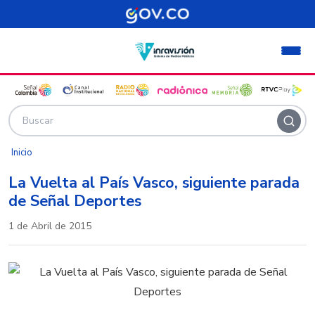
Pasar al contenido principal
Inicio
La Vuelta al País Vasco, siguiente parada
de Señal Deportes
1 de Abril de 2015