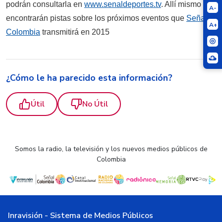
podrán consultarla en
www.senaldeportes.tv
. Allí mismo
A-
encontrarán pistas sobre los próximos eventos que
Señal
A+
Colombia
transmitirá en 2015
¿Cómo le ha parecido esta información?
Útil
No Útil
Somos la radio, la televisión y los nuevos medios públicos de
Colombia
Inravisión - Sistema de Medios Públicos